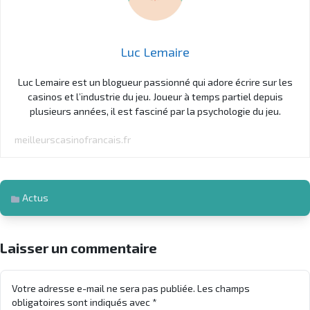
Luc Lemaire
Luc Lemaire est un blogueur passionné qui adore écrire sur les
casinos et l’industrie du jeu. Joueur à temps partiel depuis
plusieurs années, il est fasciné par la psychologie du jeu.
meilleurscasinofrancais.fr
Actus
Laisser un commentaire
Votre adresse e-mail ne sera pas publiée.
Les champs
obligatoires sont indiqués avec
*