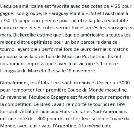
L’équipe américaine est favorite avec des cotes de +125 pour
gagner son groupe, le Paraguay étant à +350 et l’Australie à
+750. L’équipe européenne pourrait être la plus redoutable
concurrence et ses cotes seront fixées après les barrages en
mars. Bickerdike estime que l’équipe américaine a toutes les
raisons d’être optimiste pour un bon parcours dans ce
tournoi, ayant bien performé lors de leurs derniers matchs
amicaux sous la direction de Mauricio Pochettino. Ils ont
notamment impressionné avec leur victoire 5-1 contre
l’Uruguay de Marcelo Bielsa le 18 novembre.
Globalement, les États-Unis sont un choix extérieur à +5000
pour remporter leur première Coupe du Monde masculine.
En revanche, l’équipe d’Espagne est favorite pour remporter
la compétition. Le Brésil avait remporté le tournoi en 1994
lorsqu’il s’était déroulé aux États-Unis. Les Sud-Américains
ont une cote de +800 pour décrocher leur sixième Coupe du
Monde, avec leur rivale, l’Argentine, à la même cote.