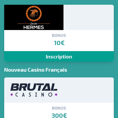
BONUS
10€
Inscription
Nouveau Casino Français
BONUS
300€