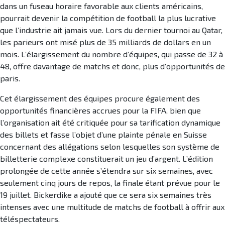
dans un fuseau horaire favorable aux clients américains,
pourrait devenir la compétition de football la plus lucrative
que l’industrie ait jamais vue. Lors du dernier tournoi au Qatar,
les parieurs ont misé plus de 35 milliards de dollars en un
mois. L’élargissement du nombre d’équipes, qui passe de 32 à
48, offre davantage de matchs et donc, plus d’opportunités de
paris.
Cet élargissement des équipes procure également des
opportunités financières accrues pour la FIFA, bien que
l’organisation ait été critiquée pour sa tarification dynamique
des billets et fasse l’objet d’une plainte pénale en Suisse
concernant des allégations selon lesquelles son système de
billetterie complexe constituerait un jeu d’argent. L’édition
prolongée de cette année s’étendra sur six semaines, avec
seulement cinq jours de repos, la finale étant prévue pour le
19 juillet. Bickerdike a ajouté que ce sera six semaines très
intenses avec une multitude de matchs de football à offrir aux
téléspectateurs.