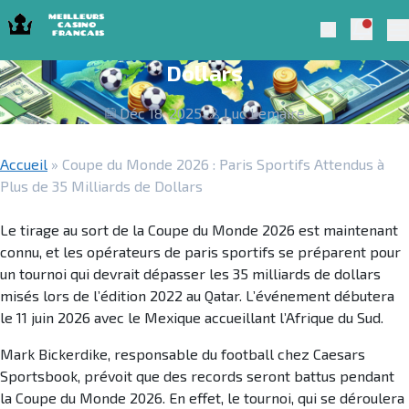
Skip to navigation
Skip to content
Coupe du Monde 2026 : Paris Sportifs
Notific
Meilleurs Casino Francais 2025
Search
Attendus à Plus de 35 Milliards de
Pr
Dollars
Déc 18, 2025
Luc Lemaire
Accueil
»
Coupe du Monde 2026 : Paris Sportifs Attendus à
Plus de 35 Milliards de Dollars
Le tirage au sort de la Coupe du Monde 2026 est maintenant
connu, et les opérateurs de paris sportifs se préparent pour
un tournoi qui devrait dépasser les 35 milliards de dollars
misés lors de l’édition 2022 au Qatar. L’événement débutera
le 11 juin 2026 avec le Mexique accueillant l’Afrique du Sud.
Mark Bickerdike, responsable du football chez Caesars
Sportsbook, prévoit que des records seront battus pendant
la Coupe du Monde 2026. En effet, le tournoi, qui se déroulera