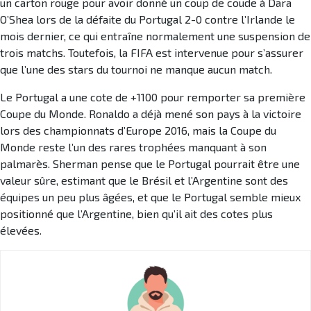
un carton rouge pour avoir donné un coup de coude à Dara
O’Shea lors de la défaite du Portugal 2-0 contre l’Irlande le
mois dernier, ce qui entraîne normalement une suspension de
trois matchs. Toutefois, la FIFA est intervenue pour s’assurer
que l’une des stars du tournoi ne manque aucun match.
Le Portugal a une cote de +1100 pour remporter sa première
Coupe du Monde. Ronaldo a déjà mené son pays à la victoire
lors des championnats d’Europe 2016, mais la Coupe du
Monde reste l’un des rares trophées manquant à son
palmarès. Sherman pense que le Portugal pourrait être une
valeur sûre, estimant que le Brésil et l’Argentine sont des
équipes un peu plus âgées, et que le Portugal semble mieux
positionné que l’Argentine, bien qu’il ait des cotes plus
élevées.