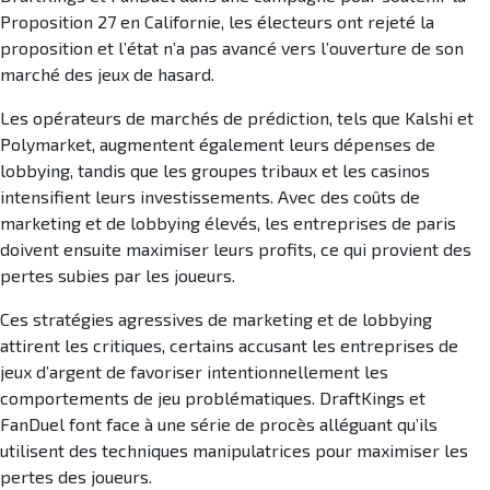
Proposition 27 en Californie, les électeurs ont rejeté la
proposition et l’état n’a pas avancé vers l’ouverture de son
marché des jeux de hasard.
Les opérateurs de marchés de prédiction, tels que Kalshi et
Polymarket, augmentent également leurs dépenses de
lobbying, tandis que les groupes tribaux et les casinos
intensifient leurs investissements. Avec des coûts de
marketing et de lobbying élevés, les entreprises de paris
doivent ensuite maximiser leurs profits, ce qui provient des
pertes subies par les joueurs.
Ces stratégies agressives de marketing et de lobbying
attirent les critiques, certains accusant les entreprises de
jeux d’argent de favoriser intentionnellement les
comportements de jeu problématiques. DraftKings et
FanDuel font face à une série de procès alléguant qu’ils
utilisent des techniques manipulatrices pour maximiser les
pertes des joueurs.