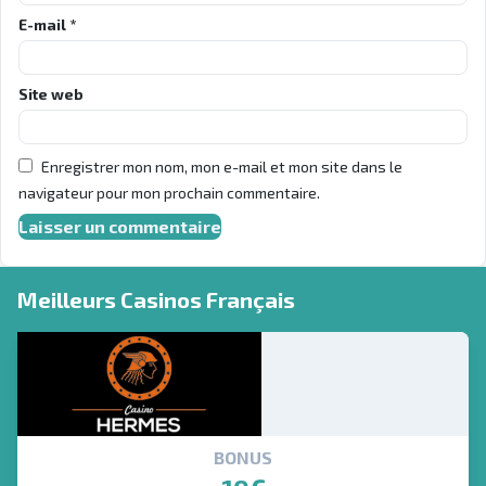
E-mail
*
Site web
Enregistrer mon nom, mon e-mail et mon site dans le
navigateur pour mon prochain commentaire.
Meilleurs Casinos Français
BONUS