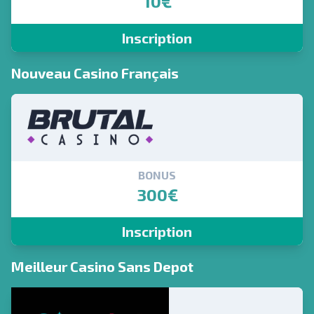
10€
Inscription
Nouveau Casino Français
BONUS
300€
Inscription
Meilleur Casino Sans Depot