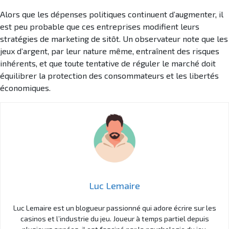
Alors que les dépenses politiques continuent d’augmenter, il
est peu probable que ces entreprises modifient leurs
stratégies de marketing de sitôt. Un observateur note que les
jeux d’argent, par leur nature même, entraînent des risques
inhérents, et que toute tentative de réguler le marché doit
équilibrer la protection des consommateurs et les libertés
économiques.
Luc Lemaire
Luc Lemaire est un blogueur passionné qui adore écrire sur les
casinos et l’industrie du jeu. Joueur à temps partiel depuis