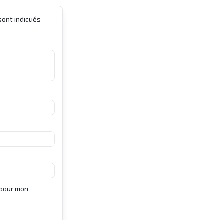
sont indiqués
 pour mon