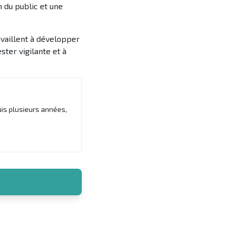
n du public et une
ravaillent à développer
ter vigilante et à
uis plusieurs années,