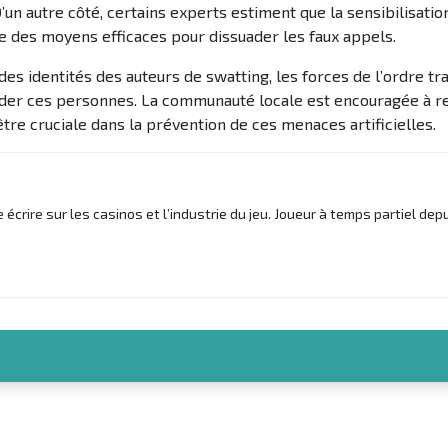
’un autre côté, certains experts estiment que la sensibilisatio
e des moyens efficaces pour dissuader les faux appels.
 des identités des auteurs de swatting, les forces de l’ordre t
der ces personnes. La communauté locale est encouragée à res
être cruciale dans la prévention de ces menaces artificielles.
écrire sur les casinos et l’industrie du jeu. Joueur à temps partiel dep