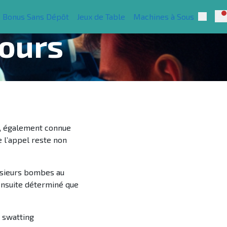
asino
N
Bonus Sans Dépôt
Jeux de Table
Machines à Sous
Searc
Cours
e, également connue
e l’appel reste non
lusieurs bombes au
a ensuite déterminé que
e swatting