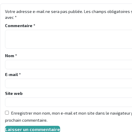
Votre adresse e-mail ne sera pas publiée.
Les champs obligatoires 
avec
*
Commentaire
*
Nom
*
E-mail
*
Site web
Enregistrer mon nom, mon e-mail et mon site dans le navigateur
prochain commentaire.