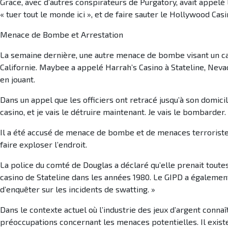
Grace, avec d’autres conspirateurs de Purgatory, avait appel
« tuer tout le monde ici », et de faire sauter le Hollywood Casi
Menace de Bombe et Arrestation
La semaine dernière, une autre menace de bombe visant un cas
Californie. Maybee a appelé Harrah’s Casino à Stateline, Nevada
en jouant.
Dans un appel que les officiers ont retracé jusqu’à son domicile
casino, et je vais le détruire maintenant. Je vais le bombarde
Il a été accusé de menace de bombe et de menaces terroristes. 
faire exploser l’endroit.
La police du comté de Douglas a déclaré qu’elle prenait toute
casino de Stateline dans les années 1980. Le GIPD a également
d’enquêter sur les incidents de swatting. »
Dans le contexte actuel où l’industrie des jeux d’argent connaî
préoccupations concernant les menaces potentielles. Il existe