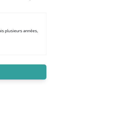
uis plusieurs années,