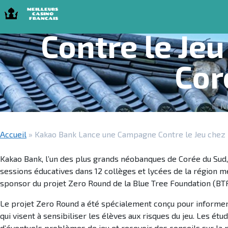
Kakao Bank L
Skip to navigation
Skip to content
Meilleurs Casino Francais 2025
Meilleurs C
Contre le Jeu
Cor
N
Accueil
»
Kakao Bank Lance une Campagne Contre le Jeu chez 
Kakao Bank, l’un des plus grands néobanques de Corée du Sud, 
sessions éducatives dans 12 collèges et lycées de la région mé
sponsor du projet Zero Round de la Blue Tree Foundation (BTF
Le projet Zero Round a été spécialement conçu pour informer 
qui visent à sensibiliser les élèves aux risques du jeu. Les é
d’éventuels problèmes de jeu et recevoir des conseils sur la 