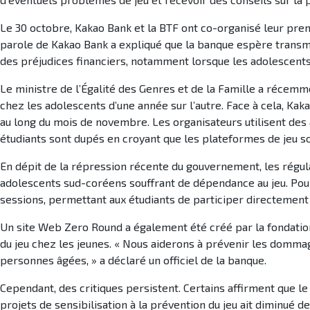
Le 30 octobre, Kakao Bank et la BTF ont co-organisé leur pre
parole de Kakao Bank a expliqué que la banque espère transmet
des préjudices financiers, notamment lorsque les adolescents
Le ministre de l’Égalité des Genres et de la Famille a récemme
chez les adolescents d’une année sur l’autre. Face à cela, Kak
au long du mois de novembre. Les organisateurs utilisent des 
étudiants sont dupés en croyant que les plateformes de jeu son
En dépit de la répression récente du gouvernement, les régula
adolescents sud-coréens souffrant de dépendance au jeu. Pour 
sessions, permettant aux étudiants de participer directement
Un site Web Zero Round a également été créé par la fondatio
du jeu chez les jeunes. « Nous aiderons à prévenir les dommag
personnes âgées, » a déclaré un officiel de la banque.
Cependant, des critiques persistent. Certains affirment que le
projets de sensibilisation à la prévention du jeu ait diminué