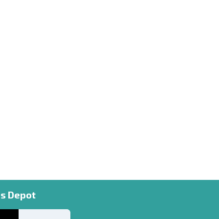
ns Depot