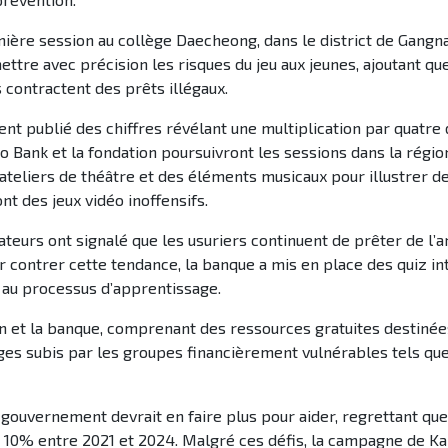
mière session au collège Daecheong, dans le district de Gangn
tre avec précision les risques du jeu aux jeunes, ajoutant que
 contractent des prêts illégaux.
nt publié des chiffres révélant une multiplication par quatre 
ao Bank et la fondation poursuivront les sessions dans la régi
ateliers de théâtre et des éléments musicaux pour illustrer de
t des jeux vidéo inoffensifs.
teurs ont signalé que les usuriers continuent de prêter de l’a
contrer cette tendance, la banque a mis en place des quiz int
 au processus d’apprentissage.
n et la banque, comprenant des ressources gratuites destinée
es subis par les groupes financièrement vulnérables tels que 
 gouvernement devrait en faire plus pour aider, regrettant que
 de 10% entre 2021 et 2024. Malgré ces défis, la campagne de 