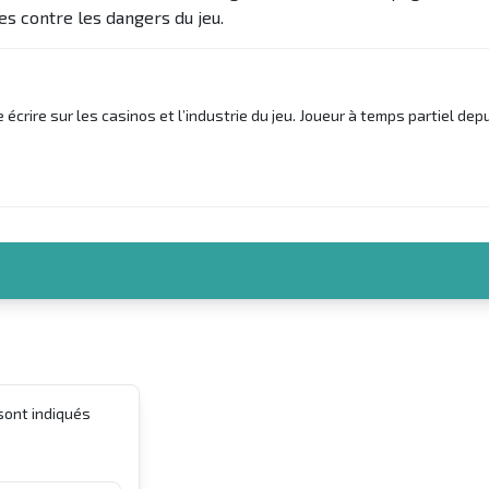
es contre les dangers du jeu.
écrire sur les casinos et l’industrie du jeu. Joueur à temps partiel dep
sont indiqués