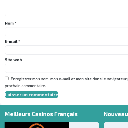
Nom
*
E-mail
*
Site web
Enregistrer mon nom, mon e-mail et mon site dans le navigateur
prochain commentaire.
Meilleurs Casinos Français
Nouveau 