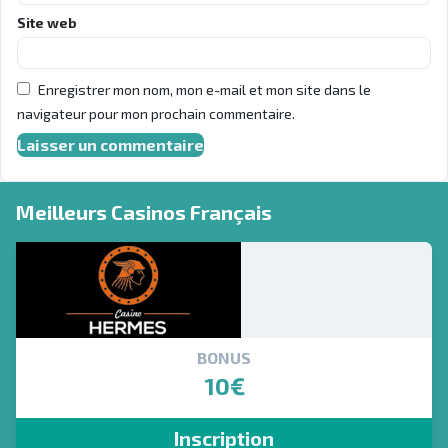
Site web
Enregistrer mon nom, mon e-mail et mon site dans le
navigateur pour mon prochain commentaire.
Meilleurs Casinos Français
BONUS
10€
Inscription