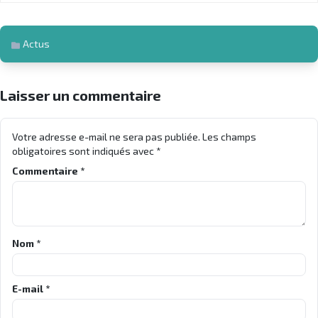
Actus
Laisser un commentaire
Votre adresse e-mail ne sera pas publiée.
Les champs
obligatoires sont indiqués avec
*
Commentaire
*
Nom
*
E-mail
*