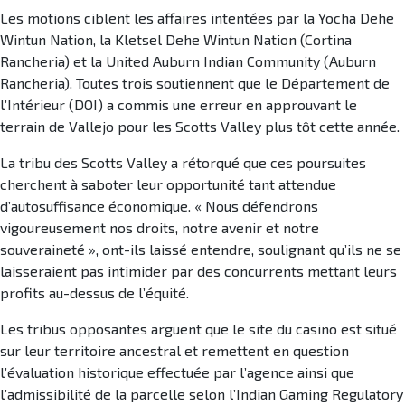
Les motions ciblent les affaires intentées par la Yocha Dehe
Wintun Nation, la Kletsel Dehe Wintun Nation (Cortina
Rancheria) et la United Auburn Indian Community (Auburn
Rancheria). Toutes trois soutiennent que le Département de
l’Intérieur (DOI) a commis une erreur en approuvant le
terrain de Vallejo pour les Scotts Valley plus tôt cette année.
La tribu des Scotts Valley a rétorqué que ces poursuites
cherchent à saboter leur opportunité tant attendue
d’autosuffisance économique. « Nous défendrons
vigoureusement nos droits, notre avenir et notre
souveraineté », ont-ils laissé entendre, soulignant qu’ils ne se
laisseraient pas intimider par des concurrents mettant leurs
profits au-dessus de l’équité.
Les tribus opposantes arguent que le site du casino est situé
sur leur territoire ancestral et remettent en question
l’évaluation historique effectuée par l’agence ainsi que
l’admissibilité de la parcelle selon l’Indian Gaming Regulatory