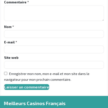
Commentaire
*
Nom
*
E-mail
*
Site web
Enregistrer mon nom, mon e-mail et mon site dans le
navigateur pour mon prochain commentaire.
Meilleurs Casinos Français