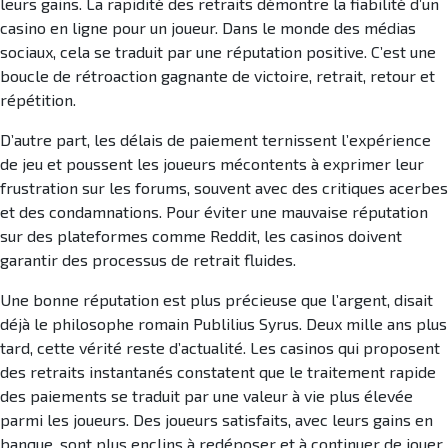
leurs gains. La rapidité des retraits démontre la fiabilité d’un
casino en ligne pour un joueur. Dans le monde des médias
sociaux, cela se traduit par une réputation positive. C’est une
boucle de rétroaction gagnante de victoire, retrait, retour et
répétition.
D’autre part, les délais de paiement ternissent l’expérience
de jeu et poussent les joueurs mécontents à exprimer leur
frustration sur les forums, souvent avec des critiques acerbes
et des condamnations. Pour éviter une mauvaise réputation
sur des plateformes comme Reddit, les casinos doivent
garantir des processus de retrait fluides.
Une bonne réputation est plus précieuse que l’argent, disait
déjà le philosophe romain Publilius Syrus. Deux mille ans plus
tard, cette vérité reste d’actualité. Les casinos qui proposent
des retraits instantanés constatent que le traitement rapide
des paiements se traduit par une valeur à vie plus élevée
parmi les joueurs. Des joueurs satisfaits, avec leurs gains en
banque, sont plus enclins à redéposer et à continuer de jouer.