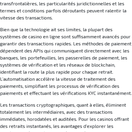
transfrontalières, les particularités juridictionnelles et les
termes et conditions parfois déroutants peuvent ralentir la
vitesse des transactions.
Bien que la technologie ait ses limites, la plupart des
systèmes de casino en ligne sont suffisamment avancés pour
garantir des transactions rapides. Les méthodes de paiement
dépendent des APIs qui communiquent directement avec les
banques, les portefeuilles, les passerelles de paiement, les
systèmes de vérification et les réseaux de blockchain,
identifiant la route la plus rapide pour chaque retrait.
L’automatisation accélère la vitesse de traitement des
paiements, simplifiant les processus de vérification des
paiements et effectuant les vérifications KYC instantanément.
Les transactions cryptographiques, quant à elles, éliminent
totalement les intermédiaires, avec des transactions
immédiates, horodatées et auditées. Pour les casinos offrant
des retraits instantanés, les avantages d’explorer les