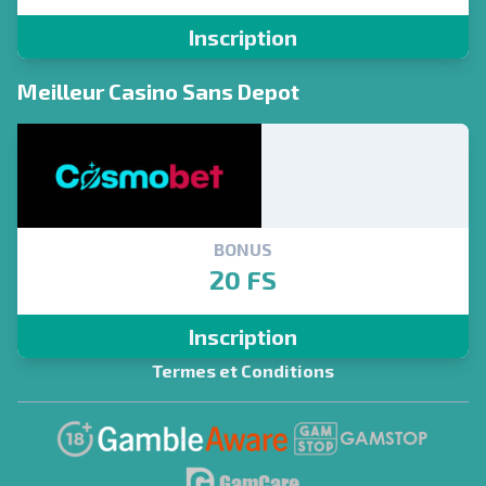
Inscription
Meilleur Casino Sans Depot
BONUS
20 FS
Inscription
Termes et Conditions