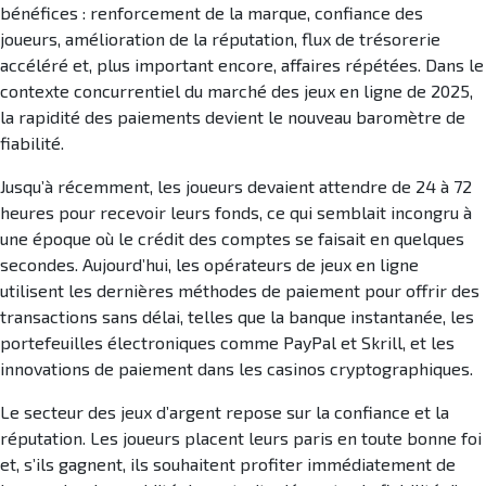
bénéfices : renforcement de la marque, confiance des
joueurs, amélioration de la réputation, flux de trésorerie
accéléré et, plus important encore, affaires répétées. Dans le
contexte concurrentiel du marché des jeux en ligne de 2025,
la rapidité des paiements devient le nouveau baromètre de
fiabilité.
Jusqu’à récemment, les joueurs devaient attendre de 24 à 72
heures pour recevoir leurs fonds, ce qui semblait incongru à
une époque où le crédit des comptes se faisait en quelques
secondes. Aujourd’hui, les opérateurs de jeux en ligne
utilisent les dernières méthodes de paiement pour offrir des
transactions sans délai, telles que la banque instantanée, les
portefeuilles électroniques comme PayPal et Skrill, et les
innovations de paiement dans les casinos cryptographiques.
Le secteur des jeux d’argent repose sur la confiance et la
réputation. Les joueurs placent leurs paris en toute bonne foi
et, s’ils gagnent, ils souhaitent profiter immédiatement de