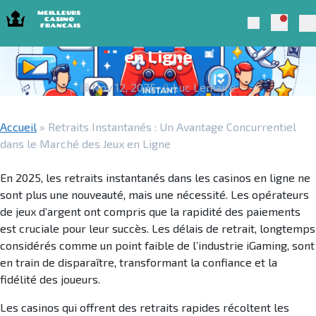
Skip to navigation
Skip to content
Retraits Instantanés : Un Avantage
Notific
Meilleurs Casino Francais 2025
Search
Concurrentiel dans le Marché des Jeux
Pr
en Ligne
Nov 12, 2025
Luc Lemaire
Accueil
»
Retraits Instantanés : Un Avantage Concurrentiel
dans le Marché des Jeux en Ligne
En 2025, les retraits instantanés dans les casinos en ligne ne
sont plus une nouveauté, mais une nécessité. Les opérateurs
de jeux d’argent ont compris que la rapidité des paiements
est cruciale pour leur succès. Les délais de retrait, longtemps
considérés comme un point faible de l’industrie iGaming, sont
en train de disparaître, transformant la confiance et la
fidélité des joueurs.
Les casinos qui offrent des retraits rapides récoltent les