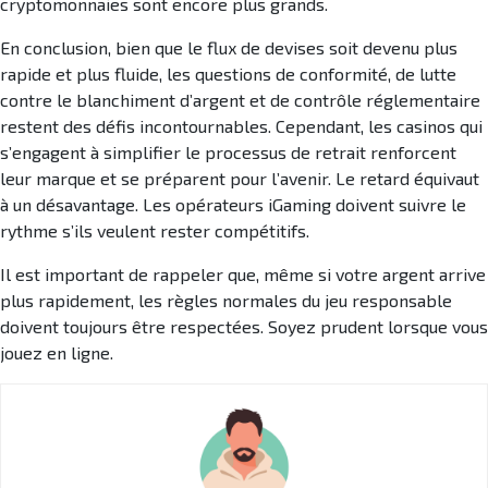
cryptomonnaies sont encore plus grands.
En conclusion, bien que le flux de devises soit devenu plus
rapide et plus fluide, les questions de conformité, de lutte
contre le blanchiment d’argent et de contrôle réglementaire
restent des défis incontournables. Cependant, les casinos qui
s’engagent à simplifier le processus de retrait renforcent
leur marque et se préparent pour l’avenir. Le retard équivaut
à un désavantage. Les opérateurs iGaming doivent suivre le
rythme s’ils veulent rester compétitifs.
Il est important de rappeler que, même si votre argent arrive
plus rapidement, les règles normales du jeu responsable
doivent toujours être respectées. Soyez prudent lorsque vous
jouez en ligne.