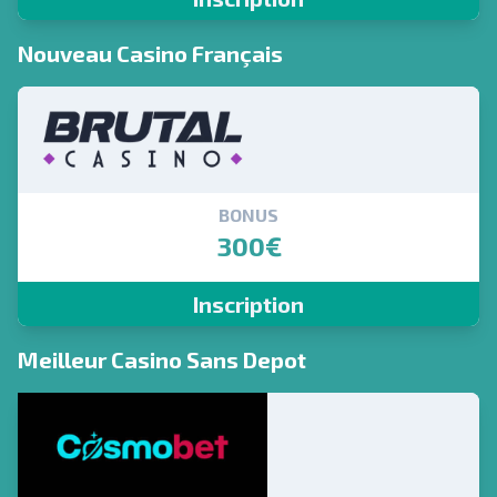
Nouveau Casino Français
BONUS
300€
Inscription
Meilleur Casino Sans Depot