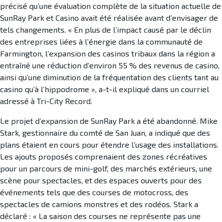
précisé qu’une évaluation complète de la situation actuelle de
SunRay Park et Casino avait été réalisée avant d’envisager de
tels changements. « En plus de l’impact causé par le déclin
des entreprises liées à l’énergie dans la communauté de
Farmington, l’expansion des casinos tribaux dans la région a
entraîné une réduction d’environ 55 % des revenus de casino,
ainsi qu’une diminution de la fréquentation des clients tant au
casino qu’à l’hippodrome », a-t-il expliqué dans un courriel
adressé à Tri-City Record.
Le projet d’expansion de SunRay Park a été abandonné. Mike
Stark, gestionnaire du comté de San Juan, a indiqué que des
plans étaient en cours pour étendre l’usage des installations.
Les ajouts proposés comprenaient des zones récréatives
pour un parcours de mini-golf, des marchés extérieurs, une
scène pour spectacles, et des espaces ouverts pour des
événements tels que des courses de motocross, des
spectacles de camions monstres et des rodéos. Stark a
déclaré : « La saison des courses ne représente pas une