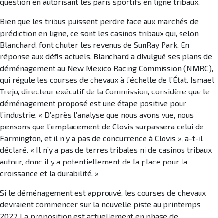
question en autorisant les paris sportifs en ligne tribaux.
Bien que les tribus puissent perdre face aux marchés de
prédiction en ligne, ce sont les casinos tribaux qui, selon
Blanchard, font chuter les revenus de SunRay Park. En
réponse aux défis actuels, Blanchard a divulgué ses plans de
déménagement au New Mexico Racing Commission (NMRC),
qui régule les courses de chevaux à l’échelle de l’État. Ismael
Trejo, directeur exécutif de la Commission, considère que le
déménagement proposé est une étape positive pour
l’industrie. « D’après l’analyse que nous avons vue, nous
pensons que l’emplacement de Clovis surpassera celui de
Farmington, et il n’y a pas de concurrence à Clovis », a-t-il
déclaré. « Il n’y a pas de terres tribales ni de casinos tribaux
autour, donc il y a potentiellement de la place pour la
croissance et la durabilité. »
Si le déménagement est approuvé, les courses de chevaux
devraient commencer sur la nouvelle piste au printemps
2027. La proposition est actuellement en phase de