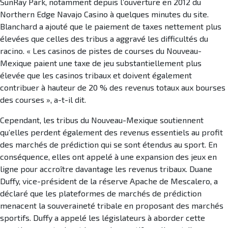
SunRay Park, notamment depuis l’ouverture en 2012 du
Northern Edge Navajo Casino à quelques minutes du site.
Blanchard a ajouté que le paiement de taxes nettement plus
élevées que celles des tribus a aggravé les difficultés du
racino. « Les casinos de pistes de courses du Nouveau-
Mexique paient une taxe de jeu substantiellement plus
élevée que les casinos tribaux et doivent également
contribuer à hauteur de 20 % des revenus totaux aux bourses
des courses », a-t-il dit.
Cependant, les tribus du Nouveau-Mexique soutiennent
qu’elles perdent également des revenus essentiels au profit
des marchés de prédiction qui se sont étendus au sport. En
conséquence, elles ont appelé à une expansion des jeux en
ligne pour accroître davantage les revenus tribaux. Duane
Duffy, vice-président de la réserve Apache de Mescalero, a
déclaré que les plateformes de marchés de prédiction
menacent la souveraineté tribale en proposant des marchés
sportifs. Duffy a appelé les législateurs à aborder cette