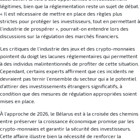
légitimes, bien que la réglementation reste un sujet de débat.
« Il est nécessaire de mettre en place des règles plus
strictes pour protéger les investisseurs, tout en permettant à
l’industrie de prospérer », pourrait-on entendre lors des
discussions sur la régulation des marchés financiers.
Les critiques de l’industrie des jeux et des crypto-monnaies
pointent du doigt les lacunes réglementaires qui permettent
à des individus malintentionnés de profiter de cette situation.
Cependant, certains experts affirment que ces incidents ne
devraient pas ternir l’ensemble du secteur qui a le potentiel
d’attirer des investissements étrangers significatifs, à
condition que des mesures de régulation appropriées soient
mises en place.
À l’approche de 2026, le Bélarus est à la croisée des chemins
entre préserver la croissance économique promise par les
crypto-monnaies et garantir la sécurité des investisseurs.
Cette affaire illustre bien la nécessité de renforcer la