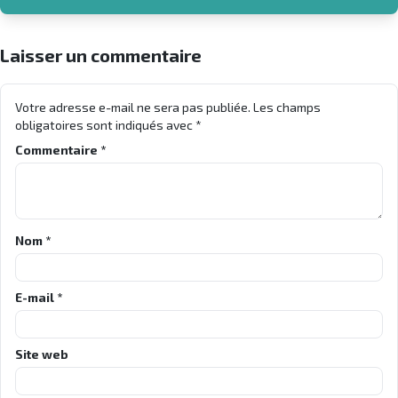
Laisser un commentaire
Votre adresse e-mail ne sera pas publiée.
Les champs
obligatoires sont indiqués avec
*
Commentaire
*
Nom
*
E-mail
*
Site web