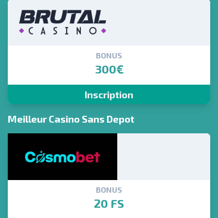
BONUS
300€
Inscription
Meilleur Casino Sans Depot
BONUS
20 FS