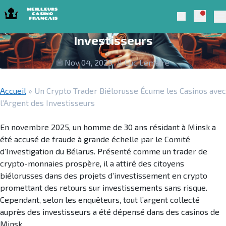
Skip to navigation
Skip to content
Un Crypto Trader Biélorusse Écume les
Notific
Meilleurs Casino Francais 2025
Search
Casinos avec l’Argent des
Pr
Investisseurs
Nov 04, 2025
Luc Lemaire
Accueil
»
Un Crypto Trader Biélorusse Écume les Casinos avec
l’Argent des Investisseurs
En novembre 2025, un homme de 30 ans résidant à Minsk a
été accusé de fraude à grande échelle par le Comité
d’Investigation du Bélarus. Présenté comme un trader de
crypto-monnaies prospère, il a attiré des citoyens
biélorusses dans des projets d’investissement en crypto
promettant des retours sur investissements sans risque.
Cependant, selon les enquêteurs, tout l’argent collecté
auprès des investisseurs a été dépensé dans des casinos de
Minsk.