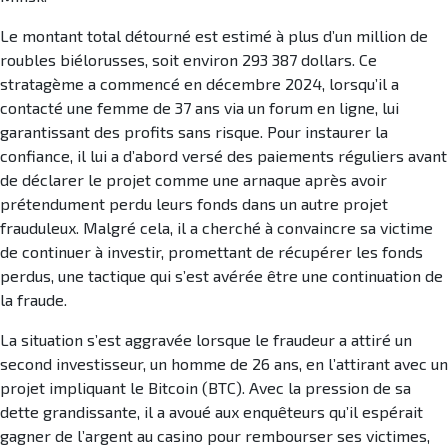
Le montant total détourné est estimé à plus d’un million de
roubles biélorusses, soit environ 293 387 dollars. Ce
stratagème a commencé en décembre 2024, lorsqu’il a
contacté une femme de 37 ans via un forum en ligne, lui
garantissant des profits sans risque. Pour instaurer la
confiance, il lui a d’abord versé des paiements réguliers avant
de déclarer le projet comme une arnaque après avoir
prétendument perdu leurs fonds dans un autre projet
frauduleux. Malgré cela, il a cherché à convaincre sa victime
de continuer à investir, promettant de récupérer les fonds
perdus, une tactique qui s’est avérée être une continuation de
la fraude.
La situation s’est aggravée lorsque le fraudeur a attiré un
second investisseur, un homme de 26 ans, en l’attirant avec un
projet impliquant le Bitcoin (BTC). Avec la pression de sa
dette grandissante, il a avoué aux enquêteurs qu’il espérait
gagner de l’argent au casino pour rembourser ses victimes,