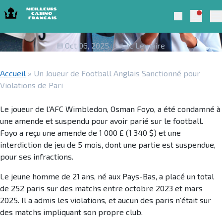
Skip to navigation
Skip to content
Un Joueur de Football Anglais
Notific
Meilleurs Casino Francais 2025
Search
Sanctionné pour Violations de Pari
Pr
Oct 06, 2025
Luc Lemaire
Accueil
»
Un Joueur de Football Anglais Sanctionné pour
Violations de Pari
Le joueur de l’AFC Wimbledon, Osman Foyo, a été condamné à
une amende et suspendu pour avoir parié sur le football.
Foyo a reçu une amende de 1 000 £ (1 340 $) et une
interdiction de jeu de 5 mois, dont une partie est suspendue,
pour ses infractions.
Le jeune homme de 21 ans, né aux Pays-Bas, a placé un total
de 252 paris sur des matchs entre octobre 2023 et mars
2025. Il a admis les violations, et aucun des paris n’était sur
des matchs impliquant son propre club.