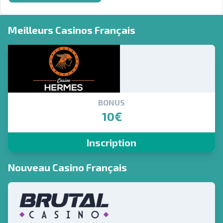
Meilleurs Casinos Français
BONUS
10€
Inscription
Nouveau Casino Français