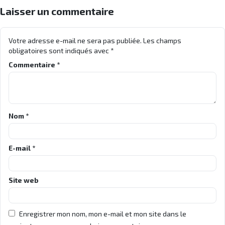
Laisser un commentaire
Votre adresse e-mail ne sera pas publiée.
Les champs
obligatoires sont indiqués avec
*
Commentaire
*
Nom
*
E-mail
*
Site web
Enregistrer mon nom, mon e-mail et mon site dans le