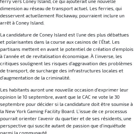
ferry vers Coney Island, ce qui ajouterait une nouvelle
dimension au réseau de transport actuel. Les ferries, qui
desservent actuellement Rockaway, pourraient inclure un
arrêt à Coney Island.
La candidature de Coney Island est l’une des plus débattues
et polarisantes dans la course aux casinos de l’État. Les
partisans mettent en avant le potentiel de création d’emplois
à l’année et de revitalisation économique. À l’inverse, les
critiques soulignent les risques d’aggravation des problèmes
de transport, de surcharge des infrastructures locales et
d’augmentation de la criminalité.
Les habitants auront une nouvelle occasion d’exprimer leur
opinion le 10 septembre, avant que le CAC ne vote le 30
septembre pour décider si la candidature doit être soumise à
la New York Gaming Facility Board. L’issue de ce processus
pourrait orienter l’avenir du quartier et de ses résidents, une
perspective qui suscite autant de passion que d’inquiétude
parmi la communauté.