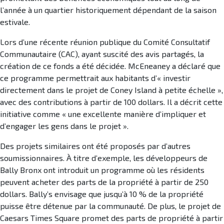
l’année à un quartier historiquement dépendant de la saison
estivale.
Lors d’une récente réunion publique du Comité Consultatif
Communautaire (CAC), ayant suscité des avis partagés, la
création de ce fonds a été décidée. McEneaney a déclaré que
ce programme permettrait aux habitants d’« investir
directement dans le projet de Coney Island à petite échelle »,
avec des contributions à partir de 100 dollars. Il a décrit cette
initiative comme « une excellente manière d’impliquer et
d’engager les gens dans le projet ».
Des projets similaires ont été proposés par d’autres
soumissionnaires. À titre d’exemple, les développeurs de
Bally Bronx ont introduit un programme où les résidents
peuvent acheter des parts de la propriété à partir de 250
dollars. Bally’s envisage que jusqu’à 10 % de la propriété
puisse être détenue par la communauté. De plus, le projet de
Caesars Times Square promet des parts de propriété à partir