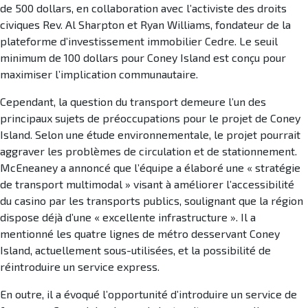
de 500 dollars, en collaboration avec l’activiste des droits
civiques Rev. Al Sharpton et Ryan Williams, fondateur de la
plateforme d’investissement immobilier Cedre. Le seuil
minimum de 100 dollars pour Coney Island est conçu pour
maximiser l’implication communautaire.
Cependant, la question du transport demeure l’un des
principaux sujets de préoccupations pour le projet de Coney
Island. Selon une étude environnementale, le projet pourrait
aggraver les problèmes de circulation et de stationnement.
McEneaney a annoncé que l’équipe a élaboré une « stratégie
de transport multimodal » visant à améliorer l’accessibilité
du casino par les transports publics, soulignant que la région
dispose déjà d’une « excellente infrastructure ». Il a
mentionné les quatre lignes de métro desservant Coney
Island, actuellement sous-utilisées, et la possibilité de
réintroduire un service express.
En outre, il a évoqué l’opportunité d’introduire un service de