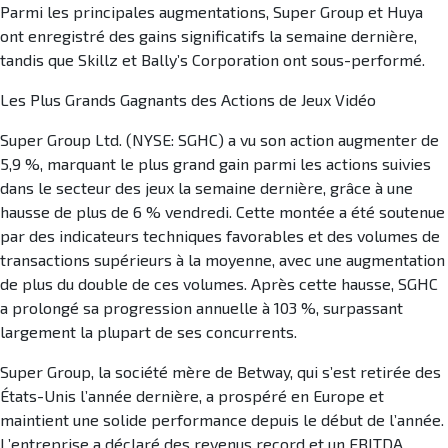
Parmi les principales augmentations, Super Group et Huya
ont enregistré des gains significatifs la semaine dernière,
tandis que Skillz et Bally’s Corporation ont sous-performé.
Les Plus Grands Gagnants des Actions de Jeux Vidéo
Super Group Ltd. (NYSE: SGHC) a vu son action augmenter de
5,9 %, marquant le plus grand gain parmi les actions suivies
dans le secteur des jeux la semaine dernière, grâce à une
hausse de plus de 6 % vendredi. Cette montée a été soutenue
par des indicateurs techniques favorables et des volumes de
transactions supérieurs à la moyenne, avec une augmentation
de plus du double de ces volumes. Après cette hausse, SGHC
a prolongé sa progression annuelle à 103 %, surpassant
largement la plupart de ses concurrents.
Super Group, la société mère de Betway, qui s’est retirée des
États-Unis l’année dernière, a prospéré en Europe et
maintient une solide performance depuis le début de l’année.
L’entreprise a déclaré des revenus record et un EBITDA