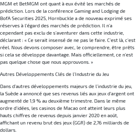
MGM et BetMGM ont quant à eux évité les marchés de
prédiction. Lors de la conférence Gaming and Lodging de
BofA Securities 2025, Hornbuckle a de nouveau exprimé ses
réserves à l’égard des marchés de prédiction. Il n’a
cependant pas exclu de s’aventurer dans cette industrie,
déclarant : « Ce serait insensé de ne pas le faire. C’est là, c’est
réel. Nous devons composer avec, le comprendre, être prêts
si cela se développe davantage. Mais officiellement, ce n’est
pas quelque chose que nous approuvons. »
Autres Développements Clés de l’Industrie du Jeu
Dans d’autres développements majeurs de l’industrie du jeu,
la Suède a annoncé que ses revenus liés aux jeux d’argent ont
augmenté de 1,9 % au deuxième trimestre. Dans le même
ordre d’idées, les casinos de Macao ont atteint leurs plus
hauts chiffres de revenus depuis janvier 2020 en août,
affichant un revenu brut des jeux (GGR) de 2,76 milliards de
dollars.