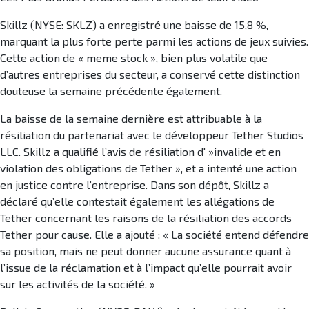
Skillz (NYSE: SKLZ) a enregistré une baisse de 15,8 %,
marquant la plus forte perte parmi les actions de jeux suivies.
Cette action de « meme stock », bien plus volatile que
d’autres entreprises du secteur, a conservé cette distinction
douteuse la semaine précédente également.
La baisse de la semaine dernière est attribuable à la
résiliation du partenariat avec le développeur Tether Studios
LLC. Skillz a qualifié l’avis de résiliation d' »invalide et en
violation des obligations de Tether », et a intenté une action
en justice contre l’entreprise. Dans son dépôt, Skillz a
déclaré qu’elle contestait également les allégations de
Tether concernant les raisons de la résiliation des accords
Tether pour cause. Elle a ajouté : « La société entend défendre
sa position, mais ne peut donner aucune assurance quant à
l’issue de la réclamation et à l’impact qu’elle pourrait avoir
sur les activités de la société. »