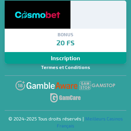
BONUS
20 FS
Inscription
Termes et Conditions
© 2024-2025 Tous droits réservés |
Meilleurs Casinos
Français