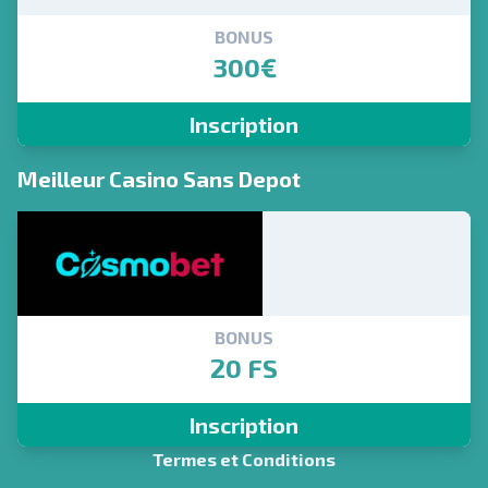
BONUS
300€
Inscription
Meilleur Casino Sans Depot
BONUS
20 FS
Inscription
Termes et Conditions