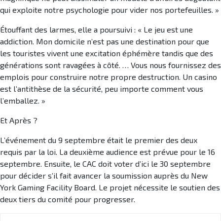
qui exploite notre psychologie pour vider nos portefeuilles. »
Étouffant des larmes, elle a poursuivi : « Le jeu est une
addiction. Mon domicile n’est pas une destination pour que
les touristes vivent une excitation éphémère tandis que des
générations sont ravagées à côté. … Vous nous fournissez des
emplois pour construire notre propre destruction. Un casino
est l’antithèse de la sécurité, peu importe comment vous
l’emballez. »
Et Après ?
L’événement du 9 septembre était le premier des deux
requis par la loi. La deuxième audience est prévue pour le 16
septembre. Ensuite, le CAC doit voter d’ici le 30 septembre
pour décider s’il fait avancer la soumission auprès du New
York Gaming Facility Board. Le projet nécessite le soutien des
deux tiers du comité pour progresser.