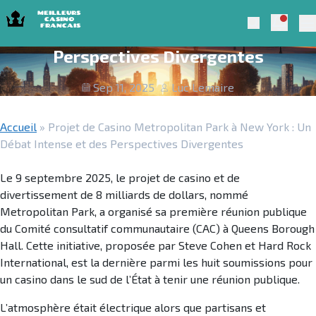
Skip to navigation
Skip to content
Projet de Casino Metropolitan Park à
Notific
Meilleurs Casino Francais 2025
Search
New York : Un Débat Intense et des
Pr
Perspectives Divergentes
Sep 11, 2025
Luc Lemaire
Accueil
»
Projet de Casino Metropolitan Park à New York : Un
Débat Intense et des Perspectives Divergentes
Le 9 septembre 2025, le projet de casino et de
divertissement de 8 milliards de dollars, nommé
Metropolitan Park, a organisé sa première réunion publique
du Comité consultatif communautaire (CAC) à Queens Borough
Hall. Cette initiative, proposée par Steve Cohen et Hard Rock
International, est la dernière parmi les huit soumissions pour
un casino dans le sud de l’État à tenir une réunion publique.
L’atmosphère était électrique alors que partisans et