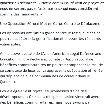
quartier en déclarant : « Notre communauté veut ce projet, et
nous ne serons pas refusés par ceux qui nous considèrent
comme des mendiants. »
Une Opposition Féroce Met en Garde Contre le Déplacement
Les opposants ont mis en garde contre le fait que le casino
pourrait accélérer la gentrification et chasser les résidents
vulnérables.
Annie Lowe, avocate de l’Asian American Legal Defense and
Education Fund, a déclaré au comité : « Aucun accord de
bénéfices communautaires ne pourrait compenser le mal de
ce complexe de luxe, qui va aggraver la spéculation effrénée
qui déplace déjà les communautés de couleur dans le
Queens. »
Lowe a également rejeté les promesses d’aide des
développeurs : « On nous a dit que ce casino viendrait avec
des bénéfices communautaires, mais nous savons par