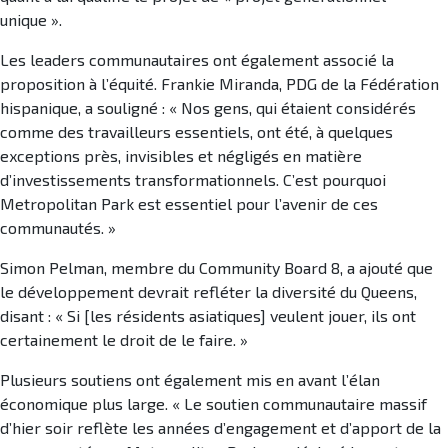
unique ».
Les leaders communautaires ont également associé la
proposition à l’équité. Frankie Miranda, PDG de la Fédération
hispanique, a souligné : « Nos gens, qui étaient considérés
comme des travailleurs essentiels, ont été, à quelques
exceptions près, invisibles et négligés en matière
d’investissements transformationnels. C’est pourquoi
Metropolitan Park est essentiel pour l’avenir de ces
communautés. »
Simon Pelman, membre du Community Board 8, a ajouté que
le développement devrait refléter la diversité du Queens,
disant : « Si [les résidents asiatiques] veulent jouer, ils ont
certainement le droit de le faire. »
Plusieurs soutiens ont également mis en avant l’élan
économique plus large. « Le soutien communautaire massif
d’hier soir reflète les années d’engagement et d’apport de la