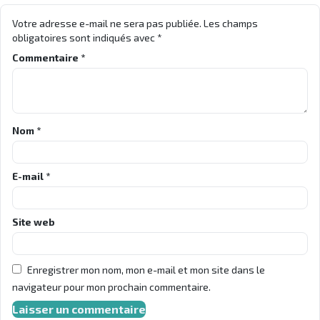
Votre adresse e-mail ne sera pas publiée.
Les champs
obligatoires sont indiqués avec
*
Commentaire
*
Nom
*
E-mail
*
Site web
Enregistrer mon nom, mon e-mail et mon site dans le
navigateur pour mon prochain commentaire.