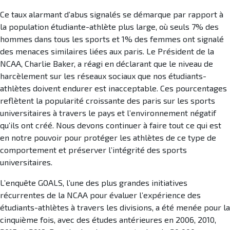
Ce taux alarmant d’abus signalés se démarque par rapport à
la population étudiante-athlète plus large, où seuls 7% des
hommes dans tous les sports et 1% des femmes ont signalé
des menaces similaires liées aux paris. Le Président de la
NCAA, Charlie Baker, a réagi en déclarant que le niveau de
harcèlement sur les réseaux sociaux que nos étudiants-
athlètes doivent endurer est inacceptable. Ces pourcentages
reflètent la popularité croissante des paris sur les sports
universitaires à travers le pays et l’environnement négatif
qu’ils ont créé. Nous devons continuer à faire tout ce qui est
en notre pouvoir pour protéger les athlètes de ce type de
comportement et préserver l’intégrité des sports
universitaires.
L’enquête GOALS, l’une des plus grandes initiatives
récurrentes de la NCAA pour évaluer l’expérience des
étudiants-athlètes à travers les divisions, a été menée pour la
cinquième fois, avec des études antérieures en 2006, 2010,