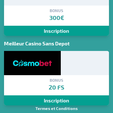
BONUS
300€
Inscription
Meilleur Casino Sans Depot
BONUS
20 FS
Inscription
Termes et Conditions