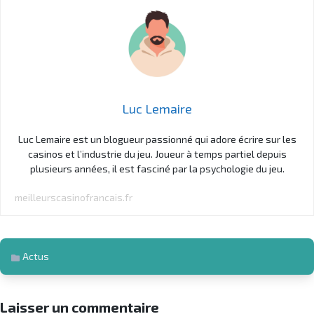
Luc Lemaire
Luc Lemaire est un blogueur passionné qui adore écrire sur les
casinos et l’industrie du jeu. Joueur à temps partiel depuis
plusieurs années, il est fasciné par la psychologie du jeu.
meilleurscasinofrancais.fr
Actus
Laisser un commentaire