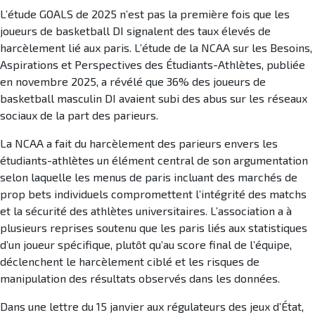
L’étude GOALS de 2025 n’est pas la première fois que les
joueurs de basketball DI signalent des taux élevés de
harcèlement lié aux paris. L’étude de la NCAA sur les Besoins,
Aspirations et Perspectives des Étudiants-Athlètes, publiée
en novembre 2025, a révélé que 36% des joueurs de
basketball masculin DI avaient subi des abus sur les réseaux
sociaux de la part des parieurs.
La NCAA a fait du harcèlement des parieurs envers les
étudiants-athlètes un élément central de son argumentation
selon laquelle les menus de paris incluant des marchés de
prop bets individuels compromettent l’intégrité des matchs
et la sécurité des athlètes universitaires. L’association a à
plusieurs reprises soutenu que les paris liés aux statistiques
d’un joueur spécifique, plutôt qu’au score final de l’équipe,
déclenchent le harcèlement ciblé et les risques de
manipulation des résultats observés dans les données.
Dans une lettre du 15 janvier aux régulateurs des jeux d’État,