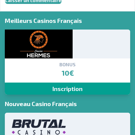
Meilleurs Casinos Français
BONUS
10€
Inscription
Nouveau Casino Français