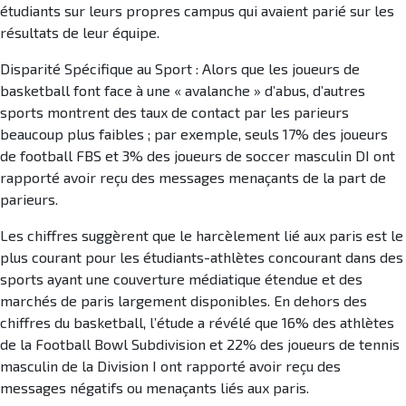
étudiants sur leurs propres campus qui avaient parié sur les
résultats de leur équipe.
Disparité Spécifique au Sport : Alors que les joueurs de
basketball font face à une « avalanche » d’abus, d’autres
sports montrent des taux de contact par les parieurs
beaucoup plus faibles ; par exemple, seuls 17% des joueurs
de football FBS et 3% des joueurs de soccer masculin DI ont
rapporté avoir reçu des messages menaçants de la part de
parieurs.
Les chiffres suggèrent que le harcèlement lié aux paris est le
plus courant pour les étudiants-athlètes concourant dans des
sports ayant une couverture médiatique étendue et des
marchés de paris largement disponibles. En dehors des
chiffres du basketball, l’étude a révélé que 16% des athlètes
de la Football Bowl Subdivision et 22% des joueurs de tennis
masculin de la Division I ont rapporté avoir reçu des
messages négatifs ou menaçants liés aux paris.