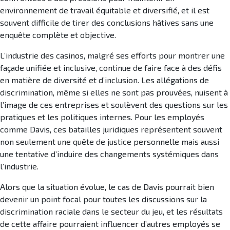
environnement de travail équitable et diversifié, et il est
souvent difficile de tirer des conclusions hâtives sans une
enquête complète et objective.
L’industrie des casinos, malgré ses efforts pour montrer une
façade unifiée et inclusive, continue de faire face à des défis
en matière de diversité et d’inclusion. Les allégations de
discrimination, même si elles ne sont pas prouvées, nuisent à
l’image de ces entreprises et soulèvent des questions sur les
pratiques et les politiques internes. Pour les employés
comme Davis, ces batailles juridiques représentent souvent
non seulement une quête de justice personnelle mais aussi
une tentative d’induire des changements systémiques dans
l’industrie.
Alors que la situation évolue, le cas de Davis pourrait bien
devenir un point focal pour toutes les discussions sur la
discrimination raciale dans le secteur du jeu, et les résultats
de cette affaire pourraient influencer d’autres employés se