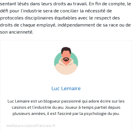
sentant lésés dans leurs droits au travail. En fin de compte, le
défi pour l’industrie sera de concilier la nécessité de
protocoles disciplinaires équitables avec le respect des
droits de chaque employé, indépendamment de sa race ou de
son ancienneté.
Luc Lemaire
Luc Lemaire est un blogueur passionné qui adore écrire sur les
casinos et l’industrie du jeu. Joueur à temps partiel depuis
plusieurs années, il est fasciné par la psychologie du jeu.
meilleurscasinofrancais.fr