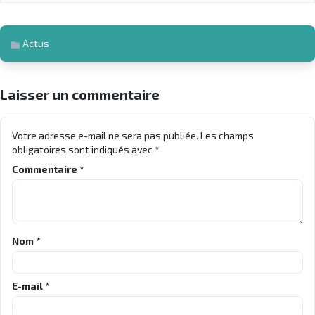
Actus
Laisser un commentaire
Votre adresse e-mail ne sera pas publiée.
Les champs
obligatoires sont indiqués avec
*
Commentaire
*
Nom
*
E-mail
*