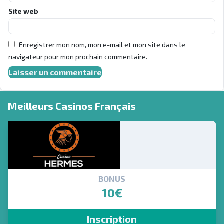
Site web
Enregistrer mon nom, mon e-mail et mon site dans le
navigateur pour mon prochain commentaire.
Meilleurs Casinos Français
BONUS
10€
Inscription