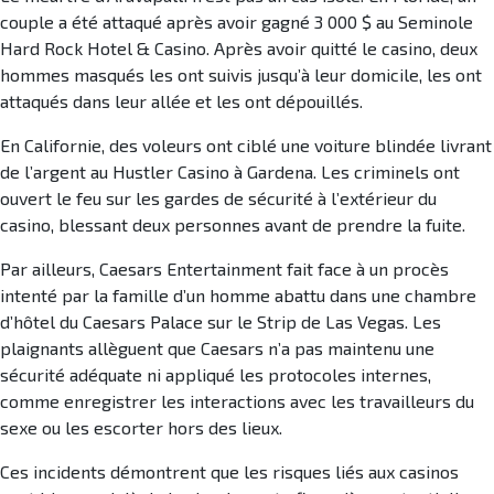
couple a été attaqué après avoir gagné 3 000 $ au Seminole
Hard Rock Hotel & Casino. Après avoir quitté le casino, deux
hommes masqués les ont suivis jusqu’à leur domicile, les ont
attaqués dans leur allée et les ont dépouillés.
En Californie, des voleurs ont ciblé une voiture blindée livrant
de l’argent au Hustler Casino à Gardena. Les criminels ont
ouvert le feu sur les gardes de sécurité à l’extérieur du
casino, blessant deux personnes avant de prendre la fuite.
Par ailleurs, Caesars Entertainment fait face à un procès
intenté par la famille d’un homme abattu dans une chambre
d’hôtel du Caesars Palace sur le Strip de Las Vegas. Les
plaignants allèguent que Caesars n’a pas maintenu une
sécurité adéquate ni appliqué les protocoles internes,
comme enregistrer les interactions avec les travailleurs du
sexe ou les escorter hors des lieux.
Ces incidents démontrent que les risques liés aux casinos