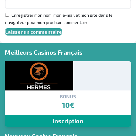
Enregistrer mon nom, mon e-mail et mon site dans le
navigateur pour mon prochain commentaire.
Meilleurs Casinos Français
BONUS
10€
Inscription