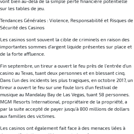
vont bien au-delà de la simple perte financière potentielle
sur les tables de jeu.
Tendances Générales : Violence, Responsabilité et Risques de
Sécurité des Casinos
Les casinos sont souvent la cible de criminels en raison des
importantes sommes d’argent liquide présentes sur place et
de la forte affluence.
Fin septembre, un tireur a ouvert le feu près de l’entrée d’un
casino au Texas, tuant deux personnes et en blessant cinq.
Dans l’un des incidents les plus tragiques, en octobre 2017, un
tireur a ouvert le feu sur une foule lors d’un festival de
musique au Mandalay Bay de Las Vegas, tuant 58 personnes.
MGM Resorts International, propriétaire de la propriété, a
par la suite accepté de payer jusqu’à 800 millions de dollars
aux familles des victimes.
Les casinos ont également fait face à des menaces liées à