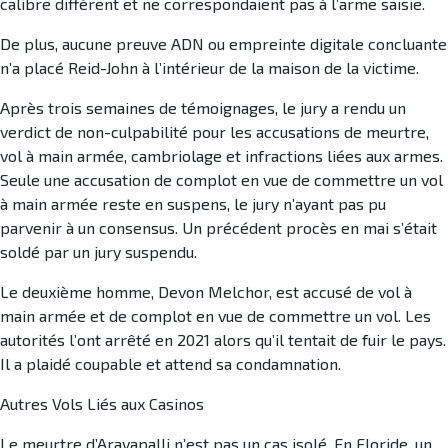
calibre différent et ne correspondaient pas à l’arme saisie.
De plus, aucune preuve ADN ou empreinte digitale concluante
n’a placé Reid-John à l’intérieur de la maison de la victime.
Après trois semaines de témoignages, le jury a rendu un
verdict de non-culpabilité pour les accusations de meurtre,
vol à main armée, cambriolage et infractions liées aux armes.
Seule une accusation de complot en vue de commettre un vol
à main armée reste en suspens, le jury n’ayant pas pu
parvenir à un consensus. Un précédent procès en mai s’était
soldé par un jury suspendu.
Le deuxième homme, Devon Melchor, est accusé de vol à
main armée et de complot en vue de commettre un vol. Les
autorités l’ont arrêté en 2021 alors qu’il tentait de fuir le pays.
Il a plaidé coupable et attend sa condamnation.
Autres Vols Liés aux Casinos
Le meurtre d’Aravapalli n’est pas un cas isolé. En Floride, un