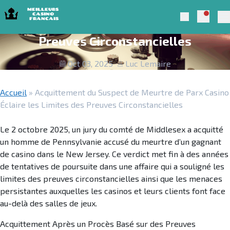
Skip to navigation
Skip to content
Acquittement du Suspect de Meurtre
Notific
Meilleurs Casino Francais 2025
Search
de Parx Casino Éclaire les Limites des
Pr
Preuves Circonstancielles
Oct 03, 2025
Luc Lemaire
Accueil
»
Acquittement du Suspect de Meurtre de Parx Casino
Éclaire les Limites des Preuves Circonstancielles
Le 2 octobre 2025, un jury du comté de Middlesex a acquitté
un homme de Pennsylvanie accusé du meurtre d’un gagnant
de casino dans le New Jersey. Ce verdict met fin à des années
de tentatives de poursuite dans une affaire qui a souligné les
limites des preuves circonstancielles ainsi que les menaces
persistantes auxquelles les casinos et leurs clients font face
au-delà des salles de jeux.
Acquittement Après un Procès Basé sur des Preuves