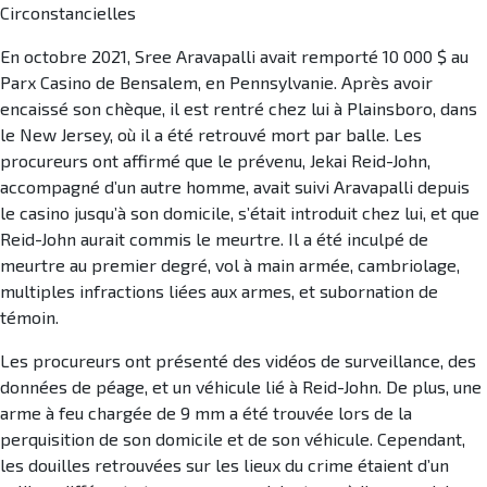
Circonstancielles
En octobre 2021, Sree Aravapalli avait remporté 10 000 $ au
Parx Casino de Bensalem, en Pennsylvanie. Après avoir
encaissé son chèque, il est rentré chez lui à Plainsboro, dans
le New Jersey, où il a été retrouvé mort par balle. Les
procureurs ont affirmé que le prévenu, Jekai Reid-John,
accompagné d’un autre homme, avait suivi Aravapalli depuis
le casino jusqu’à son domicile, s’était introduit chez lui, et que
Reid-John aurait commis le meurtre. Il a été inculpé de
meurtre au premier degré, vol à main armée, cambriolage,
multiples infractions liées aux armes, et subornation de
témoin.
Les procureurs ont présenté des vidéos de surveillance, des
données de péage, et un véhicule lié à Reid-John. De plus, une
arme à feu chargée de 9 mm a été trouvée lors de la
perquisition de son domicile et de son véhicule. Cependant,
les douilles retrouvées sur les lieux du crime étaient d’un