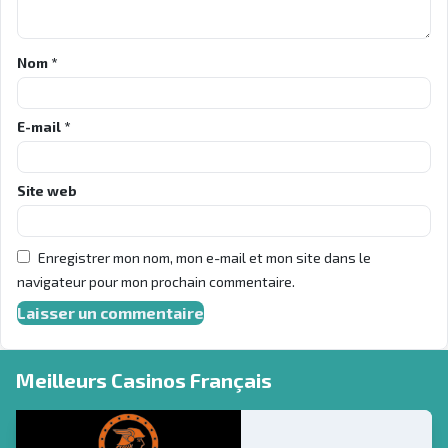
Nom
*
E-mail
*
Site web
Enregistrer mon nom, mon e-mail et mon site dans le
navigateur pour mon prochain commentaire.
Meilleurs Casinos Français