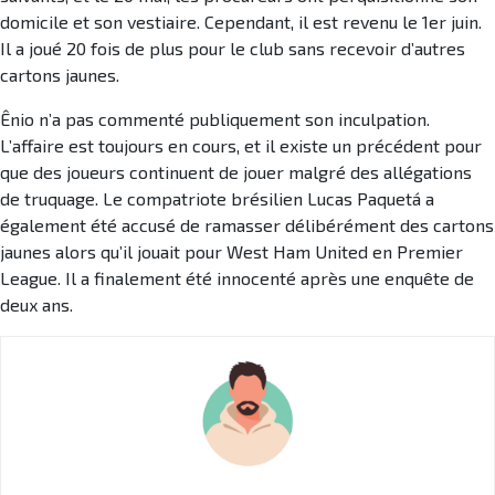
domicile et son vestiaire. Cependant, il est revenu le 1er juin.
Il a joué 20 fois de plus pour le club sans recevoir d’autres
cartons jaunes.
Ênio n’a pas commenté publiquement son inculpation.
L’affaire est toujours en cours, et il existe un précédent pour
que des joueurs continuent de jouer malgré des allégations
de truquage. Le compatriote brésilien Lucas Paquetá a
également été accusé de ramasser délibérément des cartons
jaunes alors qu’il jouait pour West Ham United en Premier
League. Il a finalement été innocenté après une enquête de
deux ans.