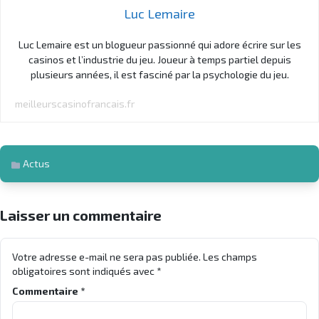
Luc Lemaire
Luc Lemaire est un blogueur passionné qui adore écrire sur les
casinos et l’industrie du jeu. Joueur à temps partiel depuis
plusieurs années, il est fasciné par la psychologie du jeu.
meilleurscasinofrancais.fr
Actus
Laisser un commentaire
Votre adresse e-mail ne sera pas publiée.
Les champs
obligatoires sont indiqués avec
*
Commentaire
*