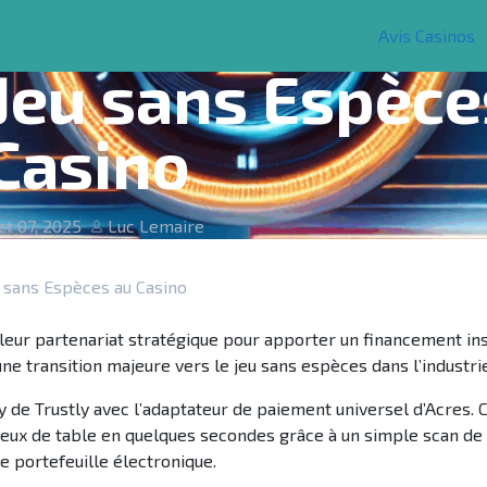
ante entre Trust
Avis Casinos
asinos Français en Ligne 2025
 Jeu sans Espèce
Casino
ct 07, 2025
Luc Lemaire
u sans Espèces au Casino
leur partenariat stratégique pour apporter un financement in
e transition majeure vers le jeu sans espèces dans l’industrie
 de Trustly avec l’adaptateur de paiement universel d’Acres. C
 jeux de table en quelques secondes grâce à un simple scan de
e portefeuille électronique.