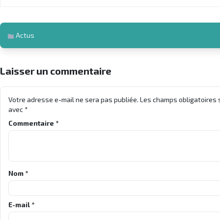
Actus
Laisser un commentaire
Votre adresse e-mail ne sera pas publiée.
Les champs obligatoires 
avec
*
Commentaire
*
Nom
*
E-mail
*