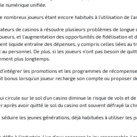
le numérique unifiée.
nombreux joueurs étant encore habitués à l’utilisation de l’ar
ateurs de casinos à résoudre plusieurs problèmes de longue 
oueurs, et l’augmentation des opportunités de fidélisation et 
gent liquide entraîne des dépenses, y compris celles liées au t
 au personnel. De plus, si les joueurs n’ont pas besoin de quitt
blement plus longtemps.
 d’intégrer les promotions et les programmes de récompens
rédit bonus lorsqu’un joueur recharge son compte ou proposer d
 qui circule sur le sol d’un casino diminue le risque de vols et 
 après avoir quitté le sol du casino ont souvent défrayé la ch
 séduire les jeunes générations, déjà habituées à utiliser les
éfis à l’industrie. L’un d’eux concerne le jeu responsable. L