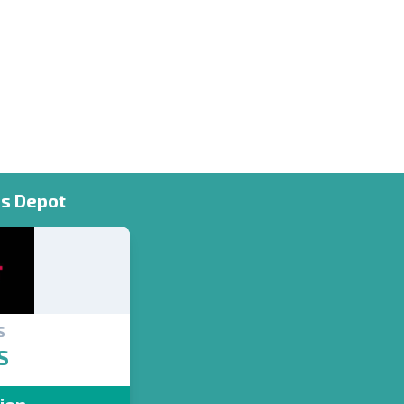
ns Depot
S
S