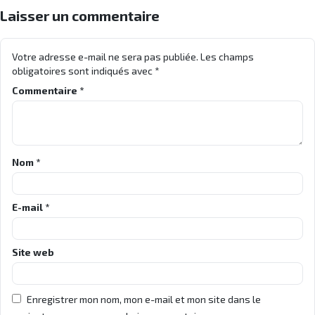
Laisser un commentaire
Votre adresse e-mail ne sera pas publiée.
Les champs
obligatoires sont indiqués avec
*
Commentaire
*
Nom
*
E-mail
*
Site web
Enregistrer mon nom, mon e-mail et mon site dans le