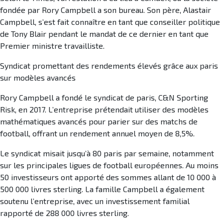
fondée par Rory Campbell a son bureau. Son père, Alastair
Campbell, s’est fait connaître en tant que conseiller politique
de Tony Blair pendant le mandat de ce dernier en tant que
Premier ministre travailliste.
Syndicat promettant des rendements élevés grâce aux paris
sur modèles avancés
Rory Campbell a fondé le syndicat de paris, C&N Sporting
Risk, en 2017. L’entreprise prétendait utiliser des modèles
mathématiques avancés pour parier sur des matchs de
football, offrant un rendement annuel moyen de 8,5%.
Le syndicat misait jusqu’à 80 paris par semaine, notamment
sur les principales ligues de football européennes. Au moins
50 investisseurs ont apporté des sommes allant de 10 000 à
500 000 livres sterling. La famille Campbell a également
soutenu l’entreprise, avec un investissement familial
rapporté de 288 000 livres sterling.