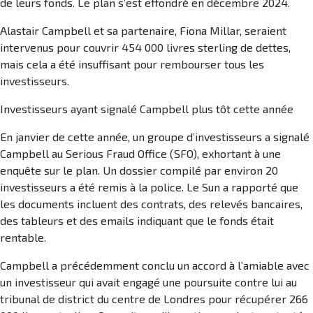
de leurs fonds. Le plan s’est effondré en décembre 2024.
Alastair Campbell et sa partenaire, Fiona Millar, seraient
intervenus pour couvrir 454 000 livres sterling de dettes,
mais cela a été insuffisant pour rembourser tous les
investisseurs.
Investisseurs ayant signalé Campbell plus tôt cette année
En janvier de cette année, un groupe d’investisseurs a signalé
Campbell au Serious Fraud Office (SFO), exhortant à une
enquête sur le plan. Un dossier compilé par environ 20
investisseurs a été remis à la police. Le Sun a rapporté que
les documents incluent des contrats, des relevés bancaires,
des tableurs et des emails indiquant que le fonds était
rentable.
Campbell a précédemment conclu un accord à l’amiable avec
un investisseur qui avait engagé une poursuite contre lui au
tribunal de district du centre de Londres pour récupérer 266