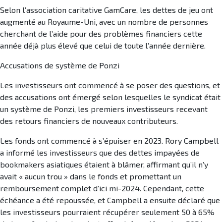
Selon l’association caritative GamCare, les dettes de jeu ont
augmenté au Royaume-Uni, avec un nombre de personnes
cherchant de l’aide pour des problèmes financiers cette
année déjà plus élevé que celui de toute l’année dernière.
Accusations de système de Ponzi
Les investisseurs ont commencé à se poser des questions, et
des accusations ont émergé selon lesquelles le syndicat était
un système de Ponzi, les premiers investisseurs recevant
des retours financiers de nouveaux contributeurs.
Les fonds ont commencé à s’épuiser en 2023. Rory Campbell
a informé les investisseurs que des dettes impayées de
bookmakers asiatiques étaient à blâmer, affirmant qu’il n’y
avait « aucun trou » dans le fonds et promettant un
remboursement complet d’ici mi-2024. Cependant, cette
échéance a été repoussée, et Campbell a ensuite déclaré que
les investisseurs pourraient récupérer seulement 50 à 65%