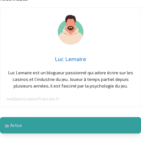
Luc Lemaire
Luc Lemaire est un blogueur passionné qui adore écrire sur les
casinos et l’industrie du jeu. Joueur à temps partiel depuis
plusieurs années, il est fasciné par la psychologie du jeu.
meilleurscasinofrancais.fr
Actus