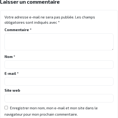
Laisser un commentaire
Votre adresse e-mail ne sera pas publiée.
Les champs
obligatoires sont indiqués avec
*
Commentaire
*
Nom
*
E-mail
*
Site web
Enregistrer mon nom, mon e-mail et mon site dans le
navigateur pour mon prochain commentaire.