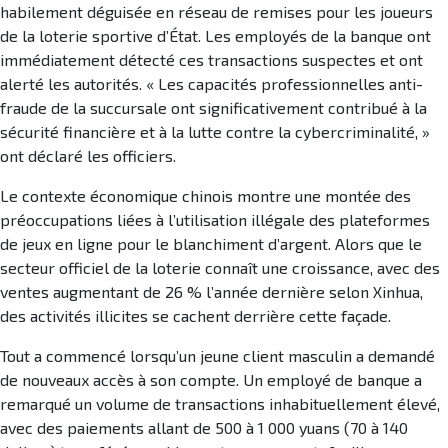
habilement déguisée en réseau de remises pour les joueurs
de la loterie sportive d’État. Les employés de la banque ont
immédiatement détecté ces transactions suspectes et ont
alerté les autorités. « Les capacités professionnelles anti-
fraude de la succursale ont significativement contribué à la
sécurité financière et à la lutte contre la cybercriminalité, »
ont déclaré les officiers.
Le contexte économique chinois montre une montée des
préoccupations liées à l’utilisation illégale des plateformes
de jeux en ligne pour le blanchiment d’argent. Alors que le
secteur officiel de la loterie connaît une croissance, avec des
ventes augmentant de 26 % l’année dernière selon Xinhua,
des activités illicites se cachent derrière cette façade.
Tout a commencé lorsqu’un jeune client masculin a demandé
de nouveaux accès à son compte. Un employé de banque a
remarqué un volume de transactions inhabituellement élevé,
avec des paiements allant de 500 à 1 000 yuans (70 à 140