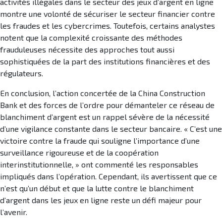
activités illégales dans le secteur des jeux d’argent en ligne
montre une volonté de sécuriser le secteur financier contre
les fraudes et les cybercrimes. Toutefois, certains analystes
notent que la complexité croissante des méthodes
frauduleuses nécessite des approches tout aussi
sophistiquées de la part des institutions financières et des
régulateurs.
En conclusion, l’action concertée de la China Construction
Bank et des forces de l’ordre pour démanteler ce réseau de
blanchiment d’argent est un rappel sévère de la nécessité
d’une vigilance constante dans le secteur bancaire. « C’est une
victoire contre la fraude qui souligne l’importance d’une
surveillance rigoureuse et de la coopération
interinstitutionnelle, » ont commenté les responsables
impliqués dans l’opération. Cependant, ils avertissent que ce
n’est qu’un début et que la lutte contre le blanchiment
d’argent dans les jeux en ligne reste un défi majeur pour
l’avenir.