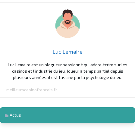
Luc Lemaire
Luc Lemaire est un blogueur passionné qui adore écrire sur les
casinos et l’industrie du jeu. Joueur à temps partiel depuis
plusieurs années, il est fasciné par la psychologie du jeu.
meilleurscasinofrancais.fr
Actus