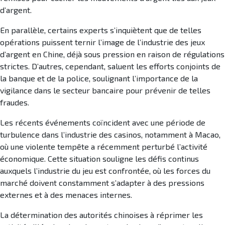
d’argent.
En parallèle, certains experts s’inquiètent que de telles
opérations puissent ternir l’image de l’industrie des jeux
d’argent en Chine, déjà sous pression en raison de régulations
strictes. D’autres, cependant, saluent les efforts conjoints de
la banque et de la police, soulignant l’importance de la
vigilance dans le secteur bancaire pour prévenir de telles
fraudes.
Les récents événements coïncident avec une période de
turbulence dans l’industrie des casinos, notamment à Macao,
où une violente tempête a récemment perturbé l’activité
économique. Cette situation souligne les défis continus
auxquels l’industrie du jeu est confrontée, où les forces du
marché doivent constamment s’adapter à des pressions
externes et à des menaces internes.
La détermination des autorités chinoises à réprimer les