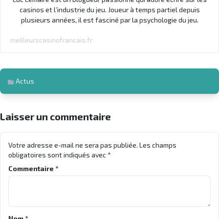
casinos et l’industrie du jeu. Joueur à temps partiel depuis
plusieurs années, il est fasciné par la psychologie du jeu.
meilleurscasinofrancais.fr
Actus
Laisser un commentaire
Votre adresse e-mail ne sera pas publiée.
Les champs
obligatoires sont indiqués avec
*
Commentaire
*
Nom
*