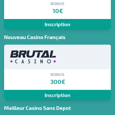
BONUS
10€
Inscription
Nouveau Casino Français
BONUS
300€
Inscription
Meilleur Casino Sans Depot