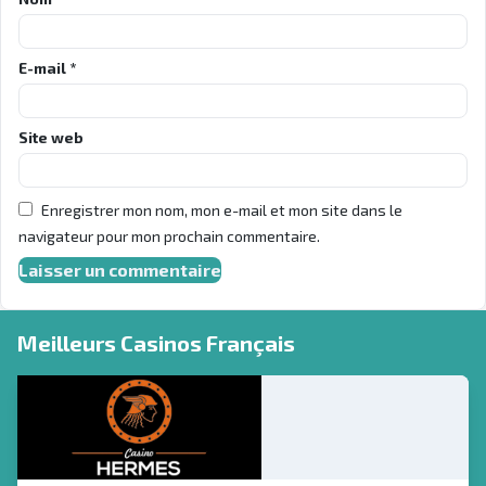
E-mail
*
Site web
Enregistrer mon nom, mon e-mail et mon site dans le
navigateur pour mon prochain commentaire.
Meilleurs Casinos Français