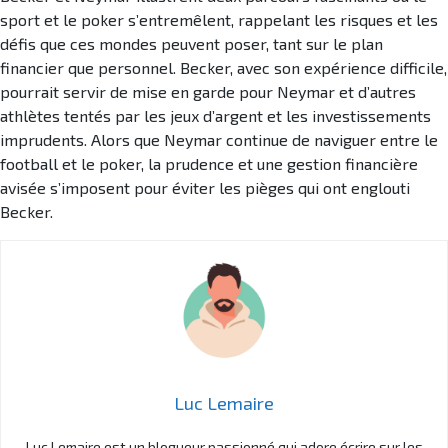
sport et le poker s’entremêlent, rappelant les risques et les
défis que ces mondes peuvent poser, tant sur le plan
financier que personnel. Becker, avec son expérience difficile,
pourrait servir de mise en garde pour Neymar et d’autres
athlètes tentés par les jeux d’argent et les investissements
imprudents. Alors que Neymar continue de naviguer entre le
football et le poker, la prudence et une gestion financière
avisée s’imposent pour éviter les pièges qui ont englouti
Becker.
Luc Lemaire
Luc Lemaire est un blogueur passionné qui adore écrire sur les