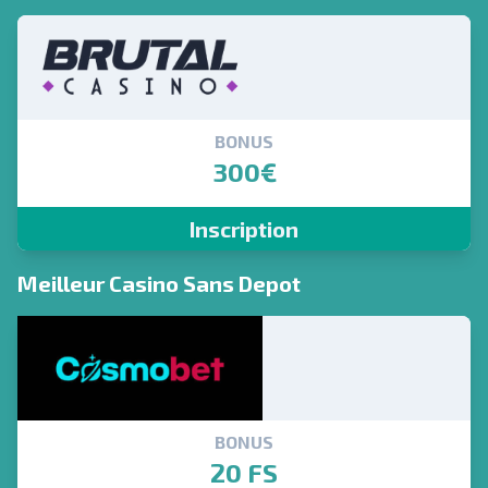
BONUS
300€
Inscription
Meilleur Casino Sans Depot
BONUS
20 FS