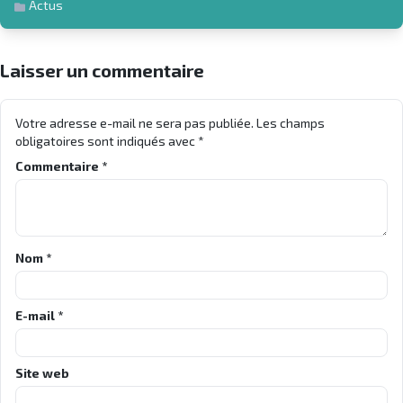
Actus
Laisser un commentaire
Votre adresse e-mail ne sera pas publiée.
Les champs
obligatoires sont indiqués avec
*
Commentaire
*
Nom
*
E-mail
*
Site web