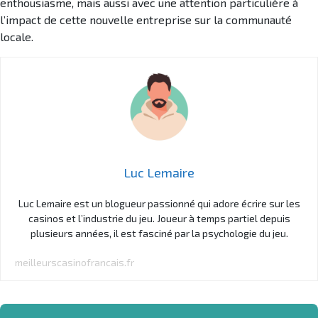
enthousiasme, mais aussi avec une attention particulière à
l’impact de cette nouvelle entreprise sur la communauté
locale.
Luc Lemaire
Luc Lemaire est un blogueur passionné qui adore écrire sur les
casinos et l’industrie du jeu. Joueur à temps partiel depuis
plusieurs années, il est fasciné par la psychologie du jeu.
meilleurscasinofrancais.fr