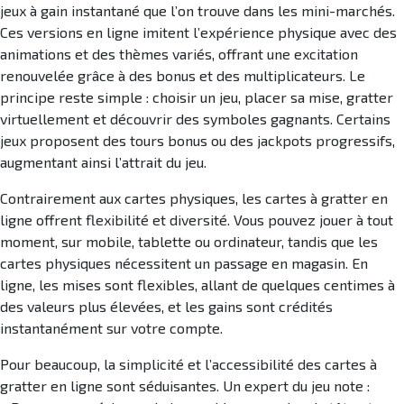
jeux à gain instantané que l’on trouve dans les mini-marchés.
Ces versions en ligne imitent l’expérience physique avec des
animations et des thèmes variés, offrant une excitation
renouvelée grâce à des bonus et des multiplicateurs. Le
principe reste simple : choisir un jeu, placer sa mise, gratter
virtuellement et découvrir des symboles gagnants. Certains
jeux proposent des tours bonus ou des jackpots progressifs,
augmentant ainsi l’attrait du jeu.
Contrairement aux cartes physiques, les cartes à gratter en
ligne offrent flexibilité et diversité. Vous pouvez jouer à tout
moment, sur mobile, tablette ou ordinateur, tandis que les
cartes physiques nécessitent un passage en magasin. En
ligne, les mises sont flexibles, allant de quelques centimes à
des valeurs plus élevées, et les gains sont crédités
instantanément sur votre compte.
Pour beaucoup, la simplicité et l’accessibilité des cartes à
gratter en ligne sont séduisantes. Un expert du jeu note :