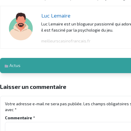
Luc Lemaire
Luc Lemaire est un blogueur passionné qui adore 
il est fasciné par la psychologie du jeu.
meilleurscasinofrancais.fr
Actus
Laisser un commentaire
Votre adresse e-mail ne sera pas publiée.
Les champs obligatoires 
avec
*
Commentaire
*