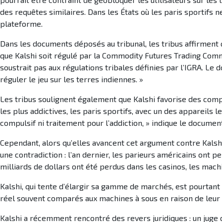
des requêtes similaires. Dans les États où les paris sportifs 
plateforme.
Dans les documents déposés au tribunal, les tribus affirment 
que Kalshi soit régulé par la Commodity Futures Trading Commi
soustrait pas aux régulations tribales définies par l’IGRA. Le 
réguler le jeu sur les terres indiennes. »
Les tribus soulignent également que Kalshi favorise des comp
les plus addictives, les paris sportifs, avec un des appareil
compulsif ni traitement pour l’addiction, » indique le document
Cependant, alors qu’elles avancent cet argument contre Kalshi,
une contradiction : l’an dernier, les parieurs américains ont pe
milliards de dollars ont été perdus dans les casinos, les mach
Kalshi, qui tente d’élargir sa gamme de marchés, est pourtan
réel souvent comparés aux machines à sous en raison de leur r
Kalshi a récemment rencontré des revers juridiques : un juge 