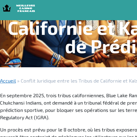
Conflit Juridiq
Skip to navigation
Skip to content
Meilleurs Casino Francais 2025
Meilleurs C
Californie et K
de Prédi
S
Accueil
»
Conflit Juridique entre les Tribus de Californie et K
En septembre 2025, trois tribus californiennes, Blue Lake Ra
Chukchansi Indians, ont demandé à un tribunal fédéral de pren
prédiction sportive, pour bloquer ses opérations sur les terres
Regulatory Act (IGRA).
Un procès est prévu pour le 8 octobre, où les tribus exposeron
pourrait être contraint de géobloquer les utilisateurs sur les 