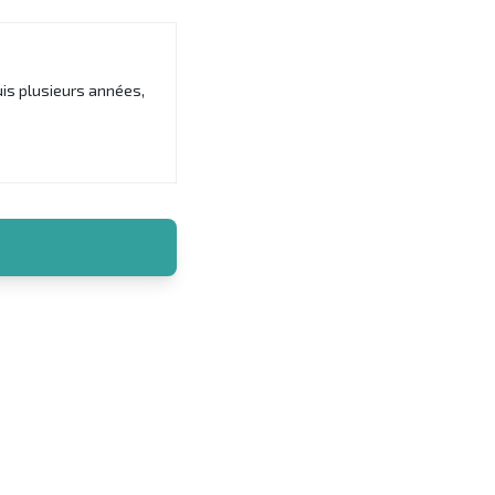
uis plusieurs années,