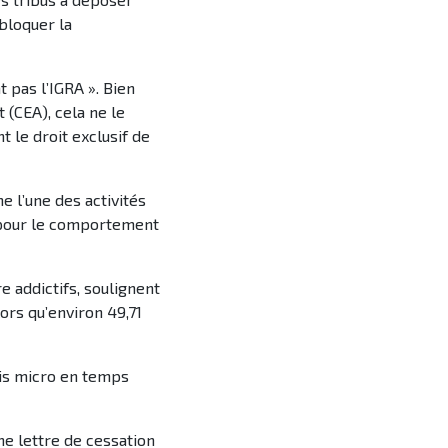
 bloquer la
 pas l’IGRA ». Bien
 (CEA), cela ne le
t le droit exclusif de
 l’une des activités
s pour le comportement
e addictifs, soulignent
lors qu’environ 49,71
ris micro en temps
ne lettre de cessation