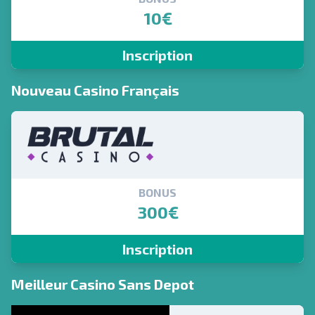
10€
Inscription
Nouveau Casino Français
BONUS
300€
Inscription
Meilleur Casino Sans Depot