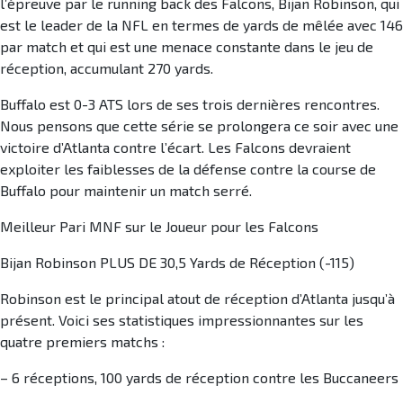
l’épreuve par le running back des Falcons, Bijan Robinson, qui
est le leader de la NFL en termes de yards de mêlée avec 146
par match et qui est une menace constante dans le jeu de
réception, accumulant 270 yards.
Buffalo est 0-3 ATS lors de ses trois dernières rencontres.
Nous pensons que cette série se prolongera ce soir avec une
victoire d’Atlanta contre l’écart. Les Falcons devraient
exploiter les faiblesses de la défense contre la course de
Buffalo pour maintenir un match serré.
Meilleur Pari MNF sur le Joueur pour les Falcons
Bijan Robinson PLUS DE 30,5 Yards de Réception (-115)
Robinson est le principal atout de réception d’Atlanta jusqu’à
présent. Voici ses statistiques impressionnantes sur les
quatre premiers matchs :
– 6 réceptions, 100 yards de réception contre les Buccaneers