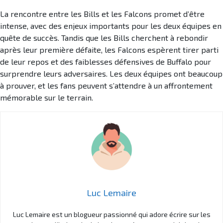
La rencontre entre les Bills et les Falcons promet d’être
intense, avec des enjeux importants pour les deux équipes en
quête de succès. Tandis que les Bills cherchent à rebondir
après leur première défaite, les Falcons espèrent tirer parti
de leur repos et des faiblesses défensives de Buffalo pour
surprendre leurs adversaires. Les deux équipes ont beaucoup
à prouver, et les fans peuvent s’attendre à un affrontement
mémorable sur le terrain.
Luc Lemaire
Luc Lemaire est un blogueur passionné qui adore écrire sur les