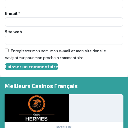
E-mail
*
Site web
Enregistrer mon nom, mon e-mail et mon site dans le
navigateur pour mon prochain commentaire.
Meilleurs Casinos Français
BONUS