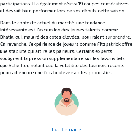
participations. Il a également réussi 19 coupes consécutives
et devrait bien performer lors de ses débuts cette saison.
Dans le contexte actuel du marché, une tendance
intéressante est l’ascension des jeunes talents comme
Bhatia, qui, malgré des cotes élevées, pourraient surprendre.
En revanche, l’expérience de joueurs comme Fitzpatrick offre
une stabilité qui attire les parieurs. Certains experts
soulignent la pression supplémentaire sur les favoris tels
que Scheffler, notant que la volatilité des tournois récents
pourrait encore une fois bouleverser les pronostics.
Luc Lemaire