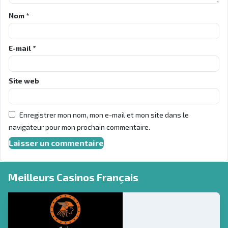
Nom
*
E-mail
*
Site web
Enregistrer mon nom, mon e-mail et mon site dans le
navigateur pour mon prochain commentaire.
Meilleurs Casinos Français