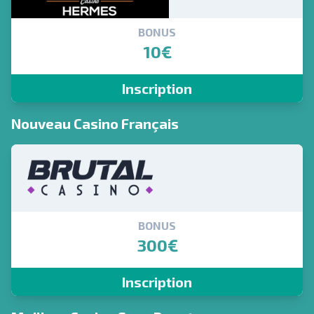
BONUS
10€
Inscription
Nouveau Casino Français
BONUS
300€
Inscription