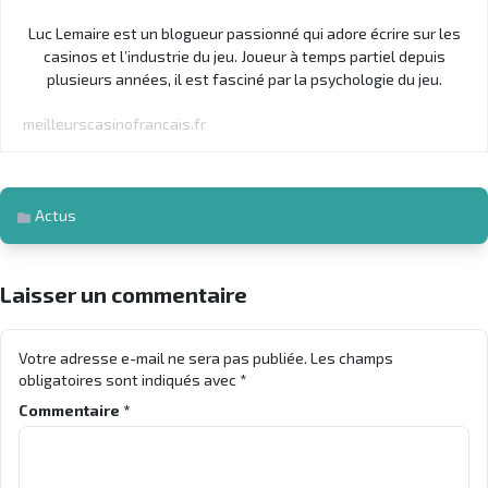
Luc Lemaire est un blogueur passionné qui adore écrire sur les
casinos et l’industrie du jeu. Joueur à temps partiel depuis
plusieurs années, il est fasciné par la psychologie du jeu.
meilleurscasinofrancais.fr
Actus
Laisser un commentaire
Votre adresse e-mail ne sera pas publiée.
Les champs
obligatoires sont indiqués avec
*
Commentaire
*