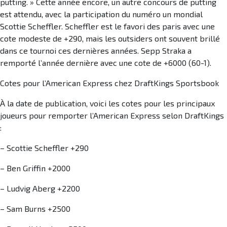
putting. » Cette année encore, un autre concours de putting
est attendu, avec la participation du numéro un mondial
Scottie Scheffler. Scheffler est le favori des paris avec une
cote modeste de +290, mais les outsiders ont souvent brillé
dans ce tournoi ces dernières années. Sepp Straka a
remporté l’année dernière avec une cote de +6000 (60-1).
Cotes pour l’American Express chez DraftKings Sportsbook
À la date de publication, voici les cotes pour les principaux
joueurs pour remporter l’American Express selon DraftKings
:
– Scottie Scheffler +290
– Ben Griffin +2000
– Ludvig Aberg +2200
– Sam Burns +2500