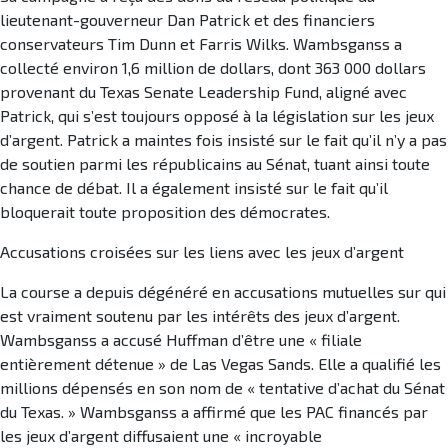
lieutenant-gouverneur Dan Patrick et des financiers
conservateurs Tim Dunn et Farris Wilks. Wambsganss a
collecté environ 1,6 million de dollars, dont 363 000 dollars
provenant du Texas Senate Leadership Fund, aligné avec
Patrick, qui s’est toujours opposé à la législation sur les jeux
d’argent. Patrick a maintes fois insisté sur le fait qu’il n’y a pas
de soutien parmi les républicains au Sénat, tuant ainsi toute
chance de débat. Il a également insisté sur le fait qu’il
bloquerait toute proposition des démocrates.
Accusations croisées sur les liens avec les jeux d’argent
La course a depuis dégénéré en accusations mutuelles sur qui
est vraiment soutenu par les intérêts des jeux d’argent.
Wambsganss a accusé Huffman d’être une « filiale
entièrement détenue » de Las Vegas Sands. Elle a qualifié les
millions dépensés en son nom de « tentative d’achat du Sénat
du Texas. » Wambsganss a affirmé que les PAC financés par
les jeux d’argent diffusaient une « incroyable