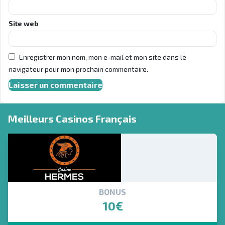
Site web
Enregistrer mon nom, mon e-mail et mon site dans le
navigateur pour mon prochain commentaire.
Meilleurs Casinos Français
BONUS
10€