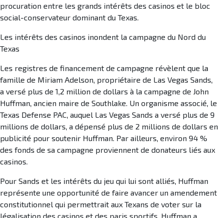
procuration entre les grands intérêts des casinos et le bloc
social-conservateur dominant du Texas.
Les intérêts des casinos inondent la campagne du Nord du
Texas
Les registres de financement de campagne révèlent que la
famille de Miriam Adelson, propriétaire de Las Vegas Sands,
a versé plus de 1,2 million de dollars à la campagne de John
Huffman, ancien maire de Southlake. Un organisme associé, le
Texas Defense PAC, auquel Las Vegas Sands a versé plus de 9
millions de dollars, a dépensé plus de 2 millions de dollars en
publicité pour soutenir Huffman. Par ailleurs, environ 94 %
des fonds de sa campagne proviennent de donateurs liés aux
casinos.
Pour Sands et les intérêts du jeu qui lui sont alliés, Huffman
représente une opportunité de faire avancer un amendement
constitutionnel qui permettrait aux Texans de voter sur la
légalisation des casinos et des paris sportifs. Huffman a