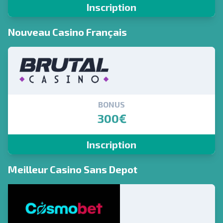
Inscription
Nouveau Casino Français
BONUS
300€
Inscription
Meilleur Casino Sans Depot