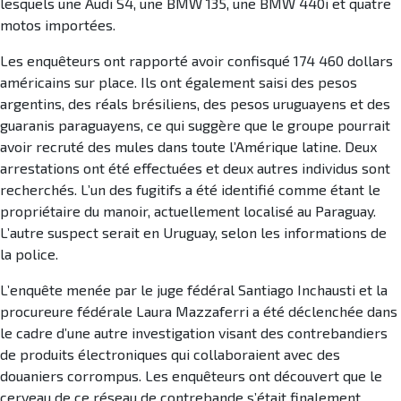
lesquels une Audi S4, une BMW 135, une BMW 440i et quatre
motos importées.
Les enquêteurs ont rapporté avoir confisqué 174 460 dollars
américains sur place. Ils ont également saisi des pesos
argentins, des réals brésiliens, des pesos uruguayens et des
guaranis paraguayens, ce qui suggère que le groupe pourrait
avoir recruté des mules dans toute l’Amérique latine. Deux
arrestations ont été effectuées et deux autres individus sont
recherchés. L’un des fugitifs a été identifié comme étant le
propriétaire du manoir, actuellement localisé au Paraguay.
L’autre suspect serait en Uruguay, selon les informations de
la police.
L’enquête menée par le juge fédéral Santiago Inchausti et la
procureure fédérale Laura Mazzaferri a été déclenchée dans
le cadre d’une autre investigation visant des contrebandiers
de produits électroniques qui collaboraient avec des
douaniers corrompus. Les enquêteurs ont découvert que le
cerveau de ce réseau de contrebande s’était finalement