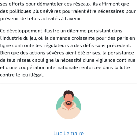
ses efforts pour démanteler ces réseaux, ils affirment que
des politiques plus sévères pourraient être nécessaires pour
prévenir de telles activités à l’avenir.
Ce développement illustre un dilemme persistant dans
l’industrie du jeu, où la demande croissante pour des paris en
ligne confronte les régulateurs à des défis sans précédent.
Bien que des actions sévères aient été prises, la persistance
de tels réseaux souligne la nécessité d’une vigilance continue
et d’une coopération internationale renforcée dans la lutte
contre le jeu illégal.
Luc Lemaire