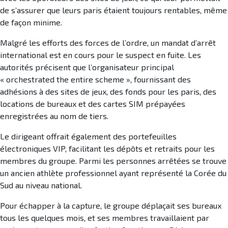
de s’assurer que leurs paris étaient toujours rentables, même
de façon minime.
Malgré les efforts des forces de l’ordre, un mandat d’arrêt
international est en cours pour le suspect en fuite. Les
autorités précisent que l’organisateur principal
« orchestrated the entire scheme », fournissant des
adhésions à des sites de jeux, des fonds pour les paris, des
locations de bureaux et des cartes SIM prépayées
enregistrées au nom de tiers.
Le dirigeant offrait également des portefeuilles
électroniques VIP, facilitant les dépôts et retraits pour les
membres du groupe. Parmi les personnes arrêtées se trouve
un ancien athlète professionnel ayant représenté la Corée du
Sud au niveau national.
Pour échapper à la capture, le groupe déplaçait ses bureaux
tous les quelques mois, et ses membres travaillaient par