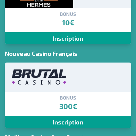
BONUS
10€
Inscription
Nouveau Casino Français
BONUS
300€
Inscription