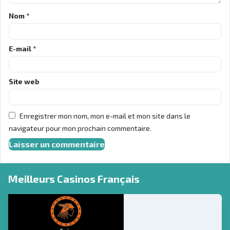
Nom
*
E-mail
*
Site web
Enregistrer mon nom, mon e-mail et mon site dans le
navigateur pour mon prochain commentaire.
Meilleurs Casinos Français