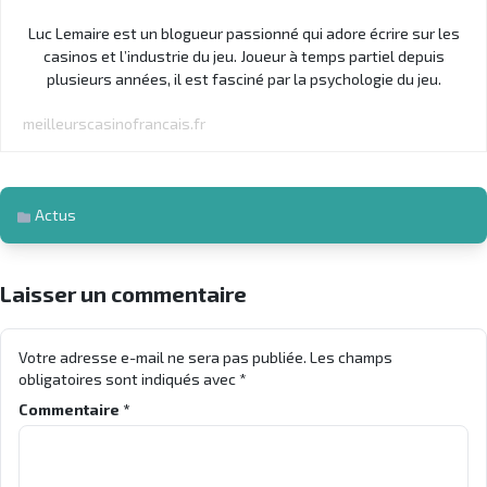
Luc Lemaire est un blogueur passionné qui adore écrire sur les
casinos et l’industrie du jeu. Joueur à temps partiel depuis
plusieurs années, il est fasciné par la psychologie du jeu.
meilleurscasinofrancais.fr
Actus
Laisser un commentaire
Votre adresse e-mail ne sera pas publiée.
Les champs
obligatoires sont indiqués avec
*
Commentaire
*