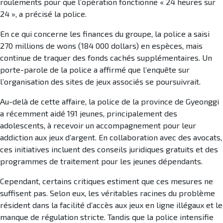
roulements pour que l’opération fonctionne « 24 heures sur
24 », a précisé la police.
En ce qui concerne les finances du groupe, la police a saisi
270 millions de wons (184 000 dollars) en espèces, mais
continue de traquer des fonds cachés supplémentaires. Un
porte-parole de la police a affirmé que l’enquête sur
l’organisation des sites de jeux associés se poursuivrait.
Au-delà de cette affaire, la police de la province de Gyeonggi
a récemment aidé 191 jeunes, principalement des
adolescents, à recevoir un accompagnement pour leur
addiction aux jeux d’argent. En collaboration avec des avocats,
ces initiatives incluent des conseils juridiques gratuits et des
programmes de traitement pour les jeunes dépendants.
Cependant, certains critiques estiment que ces mesures ne
suffisent pas. Selon eux, les véritables racines du problème
résident dans la facilité d’accès aux jeux en ligne illégaux et le
manque de régulation stricte. Tandis que la police intensifie