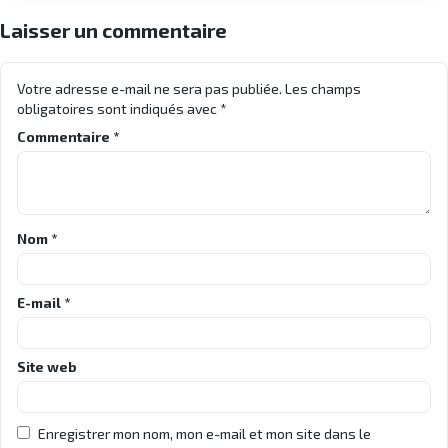
Laisser un commentaire
Votre adresse e-mail ne sera pas publiée.
Les champs
obligatoires sont indiqués avec
*
Commentaire
*
Nom
*
E-mail
*
Site web
Enregistrer mon nom, mon e-mail et mon site dans le