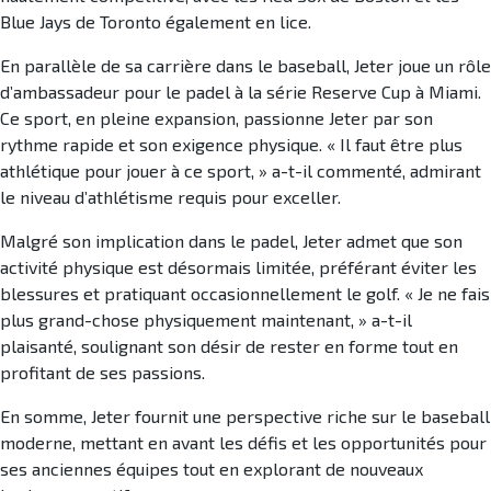
Blue Jays de Toronto également en lice.
En parallèle de sa carrière dans le baseball, Jeter joue un rôle
d’ambassadeur pour le padel à la série Reserve Cup à Miami.
Ce sport, en pleine expansion, passionne Jeter par son
rythme rapide et son exigence physique. « Il faut être plus
athlétique pour jouer à ce sport, » a-t-il commenté, admirant
le niveau d’athlétisme requis pour exceller.
Malgré son implication dans le padel, Jeter admet que son
activité physique est désormais limitée, préférant éviter les
blessures et pratiquant occasionnellement le golf. « Je ne fais
plus grand-chose physiquement maintenant, » a-t-il
plaisanté, soulignant son désir de rester en forme tout en
profitant de ses passions.
En somme, Jeter fournit une perspective riche sur le baseball
moderne, mettant en avant les défis et les opportunités pour
ses anciennes équipes tout en explorant de nouveaux