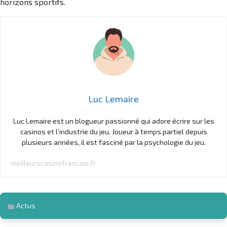
horizons sportifs.
Luc Lemaire
Luc Lemaire est un blogueur passionné qui adore écrire sur les
casinos et l’industrie du jeu. Joueur à temps partiel depuis
plusieurs années, il est fasciné par la psychologie du jeu.
meilleurscasinofrancais.fr
Actus