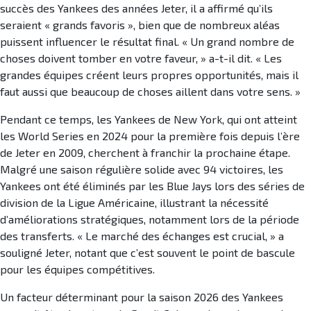
succès des Yankees des années Jeter, il a affirmé qu’ils
seraient « grands favoris », bien que de nombreux aléas
puissent influencer le résultat final. « Un grand nombre de
choses doivent tomber en votre faveur, » a-t-il dit. « Les
grandes équipes créent leurs propres opportunités, mais il
faut aussi que beaucoup de choses aillent dans votre sens. »
Pendant ce temps, les Yankees de New York, qui ont atteint
les World Series en 2024 pour la première fois depuis l’ère
de Jeter en 2009, cherchent à franchir la prochaine étape.
Malgré une saison régulière solide avec 94 victoires, les
Yankees ont été éliminés par les Blue Jays lors des séries de
division de la Ligue Américaine, illustrant la nécessité
d’améliorations stratégiques, notamment lors de la période
des transferts. « Le marché des échanges est crucial, » a
souligné Jeter, notant que c’est souvent le point de bascule
pour les équipes compétitives.
Un facteur déterminant pour la saison 2026 des Yankees