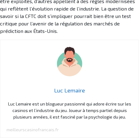
être exploités, d’autres appellent à des règles modernisées
qui reflètent l’évolution rapide de l’industrie. La question de
savoir si la CFTC doit s’impliquer pourrait bien être un test
critique pour l’avenir de la régulation des marchés de
prédiction aux États-Unis.
Luc Lemaire
Luc Lemaire est un blogueur passionné qui adore écrire sur les
casinos et l’industrie du jeu. Joueur à temps partiel depuis
plusieurs années, il est fasciné par la psychologie du jeu.
meilleurscasinofrancais.fr