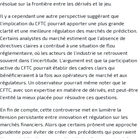
résolue sur la frontière entre les dérivés et le jeu.
Il y a cependant une autre perspective suggérant que
l’implication du CFTC pourrait apporter une plus grande
clarté et une meilleure régulation des marchés de prédiction.
Certains analystes du marché estiment que l’absence de
directives claires a contribué à une situation de flou
réglementaire, où les acteurs de l’industrie se retrouvent
souvent dans l’incertitude. L’argument est que la participation
active du CFTC pourrait établir des cadres clairs qui
bénéficieraient à la fois aux opérateurs de marché et aux
régulateurs. Un observateur pourrait même noter que le
CFTC, avec son expertise en matière de dérivés, est peut-être
l’entité la mieux placée pour résoudre ces questions.
En fin de compte, cette controverse met en lumière la
tension persistante entre innovation et régulation sur les
marchés financiers. Alors que certains prônent une approche
prudente pour éviter de créer des précédents qui pourraient