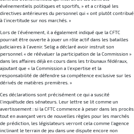
événementiels politiques et sportifs, » et a critiqué les
directives antérieures du personnel qui « ont plutôt contribué
à l’incertitude sur nos marchés. »
Lors de l’événement, il a également indiqué que la CFTC
pourrait être ouverte à jouer un rôle actif dans les batailles
judiciaires à l’avenir. Selig a déclaré avoir instruit son
personnel « de réévaluer la participation de la Commission »
dans les affaires déjà en cours dans les tribunaux fédéraux,
ajoutant que « la Commission a l’expertise et la
responsabilité de défendre sa compétence exclusive sur les
dérivés de matières premières. »
Ces déclarations sont précisément ce qui a suscité
l’inquiétude des sénateurs. Leur lettre se lit comme un
avertissement : si la CFTC commence à peser dans les procès
tout en avançant vers de nouvelles règles pour les marchés
de prédiction, les législateurs verront cela comme l’agence
inclinant le terrain de jeu dans une dispute encore non