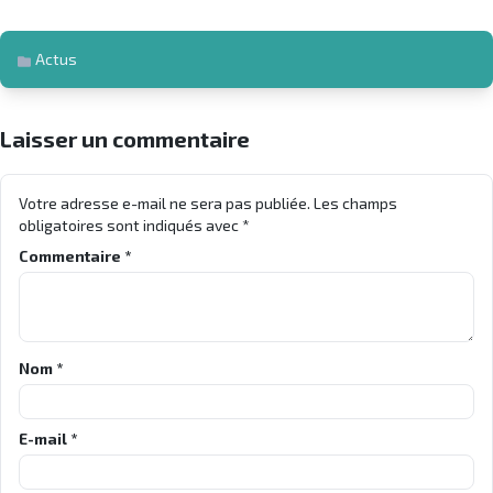
Actus
Laisser un commentaire
Votre adresse e-mail ne sera pas publiée.
Les champs
obligatoires sont indiqués avec
*
Commentaire
*
Nom
*
E-mail
*