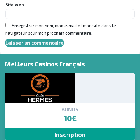
Site web
Enregistrer mon nom, mon e-mail et mon site dans le
navigateur pour mon prochain commentaire.
Meilleurs Casinos Français
BONUS
10€
Inscription