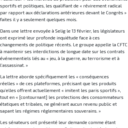
sportifs et politiques, les qualifiant de « révirement radical
par rapport aux déclarations antérieures devant le Congrès »
faites il y a seulement quelques mois.
Dans une lettre envoyée à Selig le 13 février, les législateurs
ont exprimé leur profonde inquiétude face à ces
changements de politique récents. Le groupe appelle la CFTC
à maintenir ses interdictions de longue date sur les contrats
événementiels liés au « jeu, à la guerre, au terrorisme et à
l’assassinat. »
La lettre aborde spécifiquement les « conséquences
réelles » de ces plateformes, précisant que les produits
qu’elles offrent actuellement « imitent les paris sportifs »,
tout en « [contournant] les protections des consommateurs
étatiques et tribales, ne générant aucun revenu public et
sapant les régimes réglementaires souverains. »
Les sénateurs ont présenté leur demande comme étant