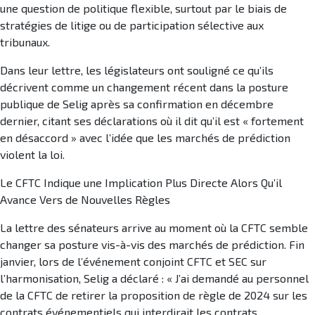
une question de politique flexible, surtout par le biais de
stratégies de litige ou de participation sélective aux
tribunaux.
Dans leur lettre, les législateurs ont souligné ce qu’ils
décrivent comme un changement récent dans la posture
publique de Selig après sa confirmation en décembre
dernier, citant ses déclarations où il dit qu’il est « fortement
en désaccord » avec l’idée que les marchés de prédiction
violent la loi.
Le CFTC Indique une Implication Plus Directe Alors Qu’il
Avance Vers de Nouvelles Règles
La lettre des sénateurs arrive au moment où la CFTC semble
changer sa posture vis-à-vis des marchés de prédiction. Fin
janvier, lors de l’événement conjoint CFTC et SEC sur
l’harmonisation, Selig a déclaré : « J’ai demandé au personnel
de la CFTC de retirer la proposition de règle de 2024 sur les
contrats événementiels qui interdirait les contrats