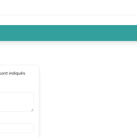
sont indiqués