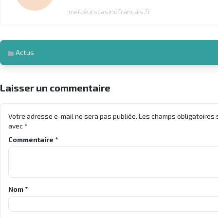
meilleurscasinofrancais.fr
Actus
Laisser un commentaire
Votre adresse e-mail ne sera pas publiée.
Les champs obligatoires 
avec
*
Commentaire
*
Nom
*