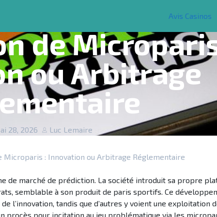
ncement des Ma
Avis Casinos
asinos Français en Ligne 2025
on de Microparis
on ou Arbitrage
ementaire
ai 28, 2026
Luc Lemaire
 Microparis : Innovation ou Arbitrage Réglementaire
me de marché de prédiction. La société introduit sa propre p
rats, semblable à son produit de paris sportifs. Ce développe
e l’innovation, tandis que d’autres y voient une exploitation 
 un procès pour incitation au jeu problématique via les micropar