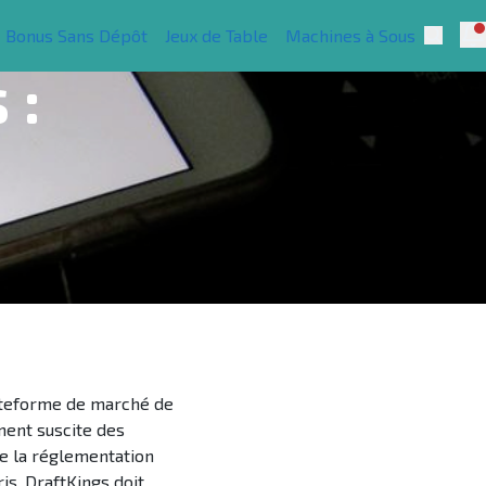
rchés
N
Bonus Sans Dépôt
Jeux de Table
Machines à Sous
Searc
 :
lateforme de marché de
ment suscite des
de la réglementation
is, DraftKings doit