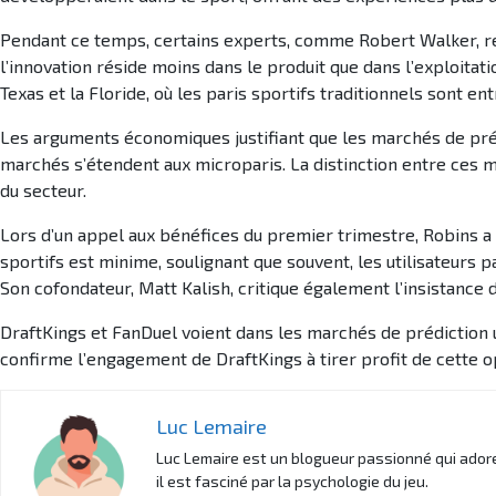
Pendant ce temps, certains experts, comme Robert Walker, re
l’innovation réside moins dans le produit que dans l’exploita
Texas et la Floride, où les paris sportifs traditionnels sont en
Les arguments économiques justifiant que les marchés de préd
marchés s’étendent aux microparis. La distinction entre ces ma
du secteur.
Lors d’un appel aux bénéfices du premier trimestre, Robins a 
sportifs est minime, soulignant que souvent, les utilisateurs
Son cofondateur, Matt Kalish, critique également l’insistance d
DraftKings et FanDuel voient dans les marchés de prédiction
confirme l’engagement de DraftKings à tirer profit de cette o
Luc Lemaire
Luc Lemaire est un blogueur passionné qui adore 
il est fasciné par la psychologie du jeu.