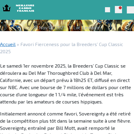
Skip to navigation
Skip to content
Favori Fierceness pour la Breeders’
Notific
Meilleurs Casino Francais 2025
Search
Cup Classic 2025
Pr
Nov 01, 2025
Luc Lemaire
Accueil
»
Favori Fierceness pour la Breeders’ Cup Classic
2025
Le samedi 1er novembre 2025, la Breeders’ Cup Classic se
déroulera au Del Mar Thoroughbred Club à Del Mar,
Californie, avec un départ prévu à 18h25 ET, diffusé en direct
sur NBC. Avec une bourse de 7 millions de dollars pour cette
course d’une longueur de 1 1/4 mile, l’événement est très
attendu par les amateurs de courses hippiques.
Initialement annoncé comme favori, Sovereignty a été retiré
de la compétition plus tôt dans la semaine suite à une fièvre.
Sovereignty, entraîné par Bill Mott, avait remporté le