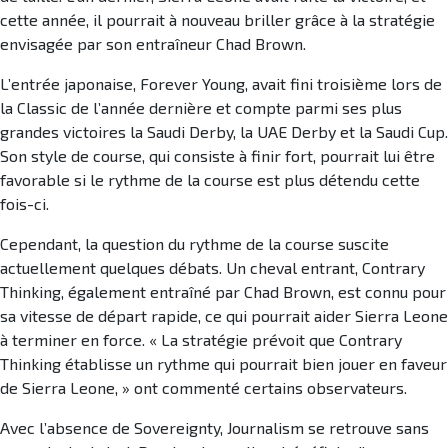
cette année, il pourrait à nouveau briller grâce à la stratégie
envisagée par son entraîneur Chad Brown.
L’entrée japonaise, Forever Young, avait fini troisième lors de
la Classic de l’année dernière et compte parmi ses plus
grandes victoires la Saudi Derby, la UAE Derby et la Saudi Cup.
Son style de course, qui consiste à finir fort, pourrait lui être
favorable si le rythme de la course est plus détendu cette
fois-ci.
Cependant, la question du rythme de la course suscite
actuellement quelques débats. Un cheval entrant, Contrary
Thinking, également entraîné par Chad Brown, est connu pour
sa vitesse de départ rapide, ce qui pourrait aider Sierra Leone
à terminer en force. « La stratégie prévoit que Contrary
Thinking établisse un rythme qui pourrait bien jouer en faveur
de Sierra Leone, » ont commenté certains observateurs.
Avec l’absence de Sovereignty, Journalism se retrouve sans