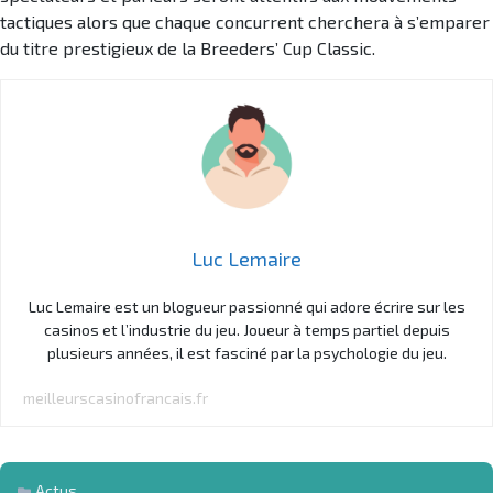
tactiques alors que chaque concurrent cherchera à s’emparer
du titre prestigieux de la Breeders’ Cup Classic.
Luc Lemaire
Luc Lemaire est un blogueur passionné qui adore écrire sur les
casinos et l’industrie du jeu. Joueur à temps partiel depuis
plusieurs années, il est fasciné par la psychologie du jeu.
meilleurscasinofrancais.fr
Actus