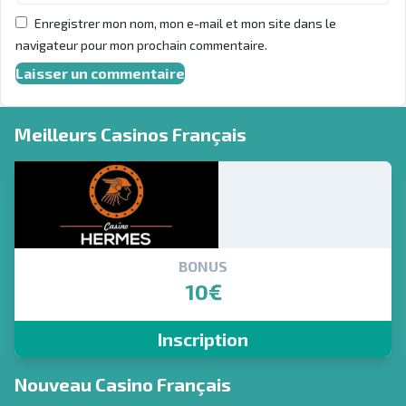
Enregistrer mon nom, mon e-mail et mon site dans le
navigateur pour mon prochain commentaire.
Meilleurs Casinos Français
BONUS
10€
Inscription
Nouveau Casino Français