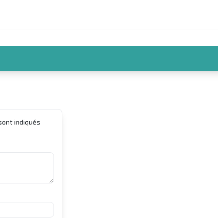
sont indiqués