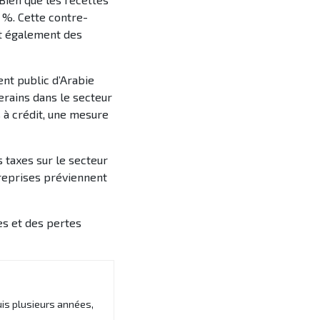
 %. Cette contre-
nt également des
nt public d’Arabie
verains dans le secteur
s à crédit, une mesure
 taxes sur le secteur
treprises préviennent
ses et des pertes
uis plusieurs années,