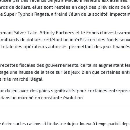
ds de dollars, elles sont restées en deçà des prévisions de 9
 Super Typhon Ragasa, a freiné l’élan de la société, impacta
ant Silver Lake, Affinity Partners et le Fonds d’investisseme
 milliards de dollars, reflétant un intérêt accru des fonds sou
on totale des opérateurs autorisés permettant des jeux financé
 recettes fiscales des gouvernements, certains augmentant les
age une hausse de la taxe sur les jeux, bien que certaines en
ers le marché illégal.
eur du jeu, avec des gains significatifs pour certaines entrepri
s dans un marché en constante évolution.
écrire sur les casinos et l’industrie du jeu. Joueur à temps partiel dep