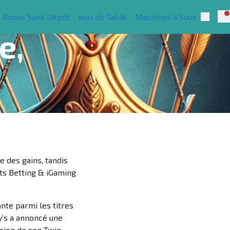
ocks:
N
Bonus Sans Dépôt
Jeux de Table
Machines à Sous
Searc
e,
e des gains, tandis
ts Betting & iGaming
nte parmi les titres
ly’s a annoncé une
ssion de son Twin