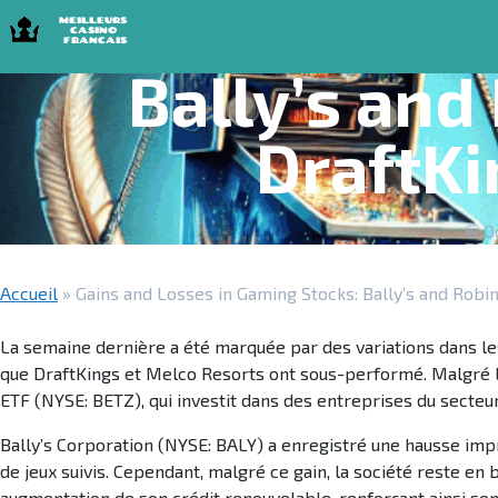
Gains and Loss
Skip to navigation
Skip to content
Meilleurs Casino Francais 2025
Meilleurs C
Bally’s and
DraftKi
O
Accueil
»
Gains and Losses in Gaming Stocks: Bally’s and Robi
La semaine dernière a été marquée par des variations dans les
que DraftKings et Melco Resorts ont sous-performé. Malgré la
ETF (NYSE: BETZ), qui investit dans des entreprises du secteur
Bally’s Corporation (NYSE: BALY) a enregistré une hausse impre
de jeux suivis. Cependant, malgré ce gain, la société reste en
augmentation de son crédit renouvelable, renforçant ainsi son 