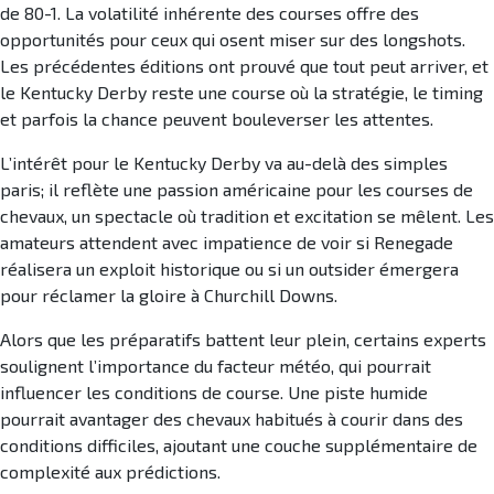
de 80-1. La volatilité inhérente des courses offre des
opportunités pour ceux qui osent miser sur des longshots.
Les précédentes éditions ont prouvé que tout peut arriver, et
le Kentucky Derby reste une course où la stratégie, le timing
et parfois la chance peuvent bouleverser les attentes.
L’intérêt pour le Kentucky Derby va au-delà des simples
paris; il reflète une passion américaine pour les courses de
chevaux, un spectacle où tradition et excitation se mêlent. Les
amateurs attendent avec impatience de voir si Renegade
réalisera un exploit historique ou si un outsider émergera
pour réclamer la gloire à Churchill Downs.
Alors que les préparatifs battent leur plein, certains experts
soulignent l’importance du facteur météo, qui pourrait
influencer les conditions de course. Une piste humide
pourrait avantager des chevaux habitués à courir dans des
conditions difficiles, ajoutant une couche supplémentaire de
complexité aux prédictions.