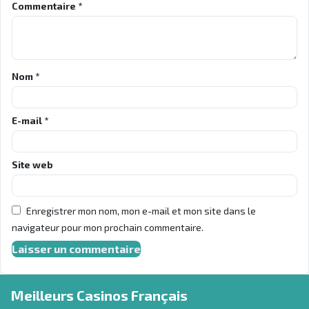
Commentaire
*
Nom
*
E-mail
*
Site web
Enregistrer mon nom, mon e-mail et mon site dans le
navigateur pour mon prochain commentaire.
Meilleurs Casinos Français