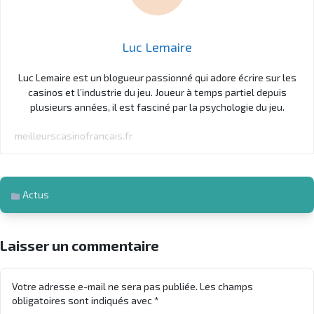
Luc Lemaire
Luc Lemaire est un blogueur passionné qui adore écrire sur les
casinos et l’industrie du jeu. Joueur à temps partiel depuis
plusieurs années, il est fasciné par la psychologie du jeu.
meilleurscasinofrancais.fr
Actus
Laisser un commentaire
Votre adresse e-mail ne sera pas publiée.
Les champs
obligatoires sont indiqués avec
*