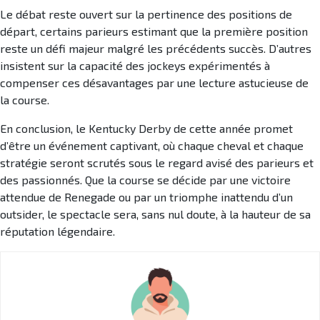
Le débat reste ouvert sur la pertinence des positions de
départ, certains parieurs estimant que la première position
reste un défi majeur malgré les précédents succès. D’autres
insistent sur la capacité des jockeys expérimentés à
compenser ces désavantages par une lecture astucieuse de
la course.
En conclusion, le Kentucky Derby de cette année promet
d’être un événement captivant, où chaque cheval et chaque
stratégie seront scrutés sous le regard avisé des parieurs et
des passionnés. Que la course se décide par une victoire
attendue de Renegade ou par un triomphe inattendu d’un
outsider, le spectacle sera, sans nul doute, à la hauteur de sa
réputation légendaire.