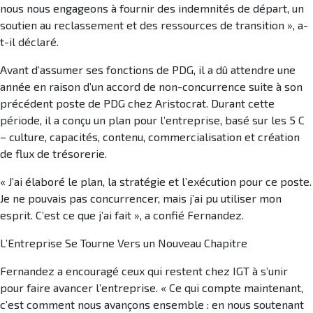
nous nous engageons à fournir des indemnités de départ, un
soutien au reclassement et des ressources de transition », a-
t-il déclaré.
Avant d’assumer ses fonctions de PDG, il a dû attendre une
année en raison d’un accord de non-concurrence suite à son
précédent poste de PDG chez Aristocrat. Durant cette
période, il a conçu un plan pour l’entreprise, basé sur les 5 C
– culture, capacités, contenu, commercialisation et création
de flux de trésorerie.
« J’ai élaboré le plan, la stratégie et l’exécution pour ce poste.
Je ne pouvais pas concurrencer, mais j’ai pu utiliser mon
esprit. C’est ce que j’ai fait », a confié Fernandez.
L’Entreprise Se Tourne Vers un Nouveau Chapitre
Fernandez a encouragé ceux qui restent chez IGT à s’unir
pour faire avancer l’entreprise. « Ce qui compte maintenant,
c’est comment nous avançons ensemble : en nous soutenant