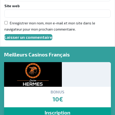
Site web
Enregistrer mon nom, mon e-mail et mon site dans le
navigateur pour mon prochain commentaire.
Meilleurs Casinos Français
BONUS
10€
Inscription