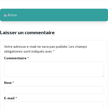
Actus
Laisser un commentaire
Votre adresse e-mail ne sera pas publiée.
Les champs
obligatoires sont indiqués avec
*
Commentaire
*
Nom
*
E-mail
*