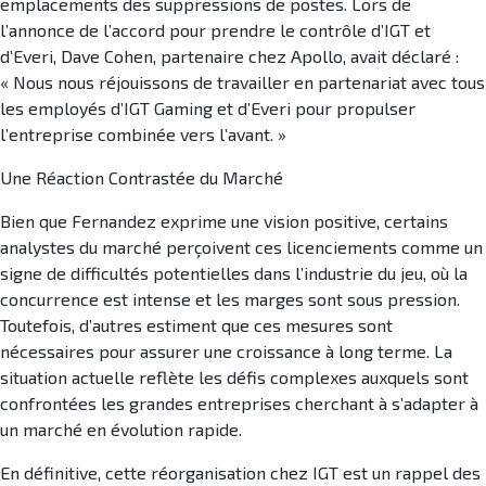
emplacements des suppressions de postes. Lors de
l’annonce de l’accord pour prendre le contrôle d’IGT et
d’Everi, Dave Cohen, partenaire chez Apollo, avait déclaré :
« Nous nous réjouissons de travailler en partenariat avec tous
les employés d’IGT Gaming et d’Everi pour propulser
l’entreprise combinée vers l’avant. »
Une Réaction Contrastée du Marché
Bien que Fernandez exprime une vision positive, certains
analystes du marché perçoivent ces licenciements comme un
signe de difficultés potentielles dans l’industrie du jeu, où la
concurrence est intense et les marges sont sous pression.
Toutefois, d’autres estiment que ces mesures sont
nécessaires pour assurer une croissance à long terme. La
situation actuelle reflète les défis complexes auxquels sont
confrontées les grandes entreprises cherchant à s’adapter à
un marché en évolution rapide.
En définitive, cette réorganisation chez IGT est un rappel des