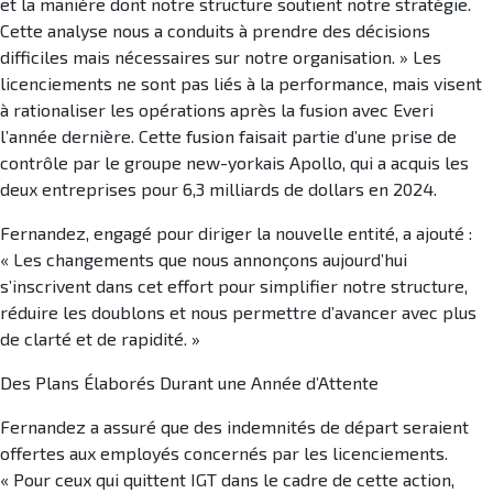
et la manière dont notre structure soutient notre stratégie.
Cette analyse nous a conduits à prendre des décisions
difficiles mais nécessaires sur notre organisation. » Les
licenciements ne sont pas liés à la performance, mais visent
à rationaliser les opérations après la fusion avec Everi
l’année dernière. Cette fusion faisait partie d’une prise de
contrôle par le groupe new-yorkais Apollo, qui a acquis les
deux entreprises pour 6,3 milliards de dollars en 2024.
Fernandez, engagé pour diriger la nouvelle entité, a ajouté :
« Les changements que nous annonçons aujourd’hui
s’inscrivent dans cet effort pour simplifier notre structure,
réduire les doublons et nous permettre d’avancer avec plus
de clarté et de rapidité. »
Des Plans Élaborés Durant une Année d’Attente
Fernandez a assuré que des indemnités de départ seraient
offertes aux employés concernés par les licenciements.
« Pour ceux qui quittent IGT dans le cadre de cette action,