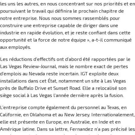
les uns les autres, en nous concentrant sur nos priorités et en
poursuivant le travail qui définira le prochain chapitre de
notre entreprise. Nous nous sommes rassemblés pour
construire une entreprise capable de diriger dans une
industrie en rapide évolution, et je reste confiant dans cette
opportunité et la force de notre équipe », a-t-il communiqué
aux employés.
Les réductions d’effectifs ont d’abord été rapportées par le
Las Vegas Review-Journal, mais le nombre exact de pertes
d’emplois au Nevada reste incertain. IGT exploite deux
installations dans cet État, notamment un site à Las Vegas
près de Buffalo Drive et Sunset Road. Elle a relocalisé son
siège social à Las Vegas l’année dernière après la fusion.
L’entreprise compte également du personnel au Texas, en
Californie, en Oklahoma et au New Jersey. Internationalement,
elle est présente en Europe, en Australie, en Inde et en
Amérique latine. Dans sa lettre, Fernandez n’a pas précisé les