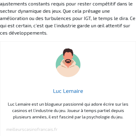
ajustements constants requis pour rester compétitif dans le
secteur dynamique des jeux. Que cela présage une
amélioration ou des turbulences pour IGT, le temps le dira. Ce
qui est certain, c’est que l’industrie garde un œil attentif sur
ces développements.
Luc Lemaire
Luc Lemaire est un blogueur passionné qui adore écrire sur les
casinos et l’industrie du jeu. Joueur à temps partiel depuis
plusieurs années, il est fasciné par la psychologie du jeu.
meilleurscasinofrancais.fr