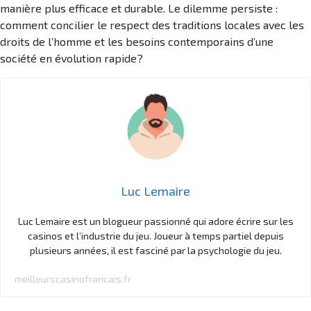
manière plus efficace et durable. Le dilemme persiste :
comment concilier le respect des traditions locales avec les
droits de l’homme et les besoins contemporains d’une
société en évolution rapide?
Luc Lemaire
Luc Lemaire est un blogueur passionné qui adore écrire sur les
casinos et l’industrie du jeu. Joueur à temps partiel depuis
plusieurs années, il est fasciné par la psychologie du jeu.
meilleurscasinofrancais.fr