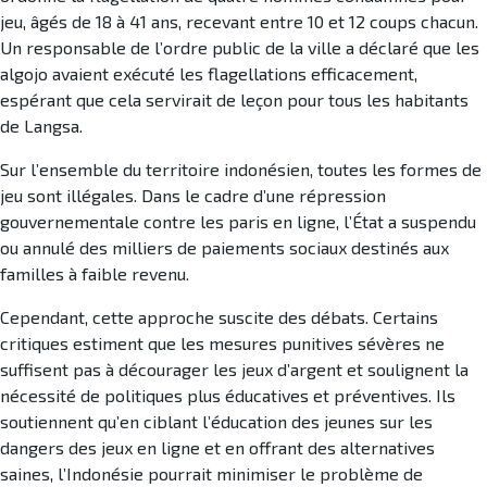
jeu, âgés de 18 à 41 ans, recevant entre 10 et 12 coups chacun.
Un responsable de l’ordre public de la ville a déclaré que les
algojo avaient exécuté les flagellations efficacement,
espérant que cela servirait de leçon pour tous les habitants
de Langsa.
Sur l’ensemble du territoire indonésien, toutes les formes de
jeu sont illégales. Dans le cadre d’une répression
gouvernementale contre les paris en ligne, l’État a suspendu
ou annulé des milliers de paiements sociaux destinés aux
familles à faible revenu.
Cependant, cette approche suscite des débats. Certains
critiques estiment que les mesures punitives sévères ne
suffisent pas à décourager les jeux d’argent et soulignent la
nécessité de politiques plus éducatives et préventives. Ils
soutiennent qu’en ciblant l’éducation des jeunes sur les
dangers des jeux en ligne et en offrant des alternatives
saines, l’Indonésie pourrait minimiser le problème de