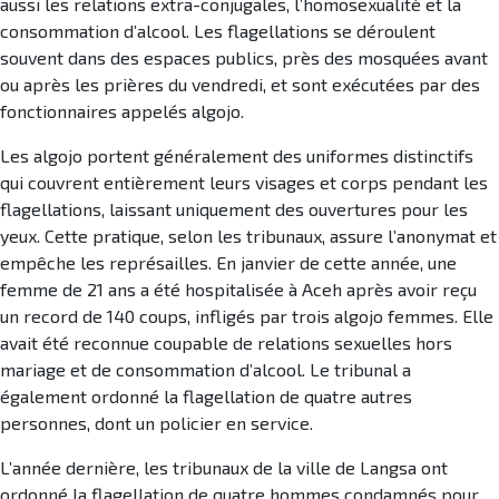
aussi les relations extra-conjugales, l’homosexualité et la
consommation d’alcool. Les flagellations se déroulent
souvent dans des espaces publics, près des mosquées avant
ou après les prières du vendredi, et sont exécutées par des
fonctionnaires appelés algojo.
Les algojo portent généralement des uniformes distinctifs
qui couvrent entièrement leurs visages et corps pendant les
flagellations, laissant uniquement des ouvertures pour les
yeux. Cette pratique, selon les tribunaux, assure l’anonymat et
empêche les représailles. En janvier de cette année, une
femme de 21 ans a été hospitalisée à Aceh après avoir reçu
un record de 140 coups, infligés par trois algojo femmes. Elle
avait été reconnue coupable de relations sexuelles hors
mariage et de consommation d’alcool. Le tribunal a
également ordonné la flagellation de quatre autres
personnes, dont un policier en service.
L’année dernière, les tribunaux de la ville de Langsa ont
ordonné la flagellation de quatre hommes condamnés pour