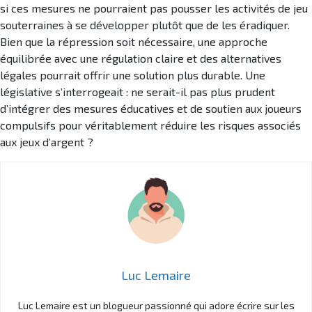
si ces mesures ne pourraient pas pousser les activités de jeu
souterraines à se développer plutôt que de les éradiquer.
Bien que la répression soit nécessaire, une approche
équilibrée avec une régulation claire et des alternatives
légales pourrait offrir une solution plus durable. Une
législative s’interrogeait : ne serait-il pas plus prudent
d’intégrer des mesures éducatives et de soutien aux joueurs
compulsifs pour véritablement réduire les risques associés
aux jeux d’argent ?
Luc Lemaire
Luc Lemaire est un blogueur passionné qui adore écrire sur les