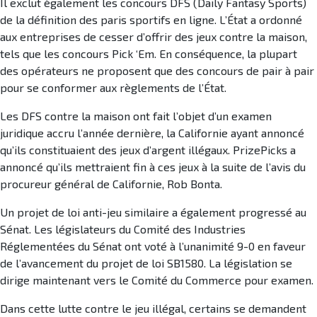
Il exclut également les concours DFS (Daily Fantasy Sports)
de la définition des paris sportifs en ligne. L’État a ordonné
aux entreprises de cesser d’offrir des jeux contre la maison,
tels que les concours Pick ‘Em. En conséquence, la plupart
des opérateurs ne proposent que des concours de pair à pair
pour se conformer aux règlements de l’État.
Les DFS contre la maison ont fait l’objet d’un examen
juridique accru l’année dernière, la Californie ayant annoncé
qu’ils constituaient des jeux d’argent illégaux. PrizePicks a
annoncé qu’ils mettraient fin à ces jeux à la suite de l’avis du
procureur général de Californie, Rob Bonta.
Un projet de loi anti-jeu similaire a également progressé au
Sénat. Les législateurs du Comité des Industries
Réglementées du Sénat ont voté à l’unanimité 9-0 en faveur
de l’avancement du projet de loi SB1580. La législation se
dirige maintenant vers le Comité du Commerce pour examen.
Dans cette lutte contre le jeu illégal, certains se demandent