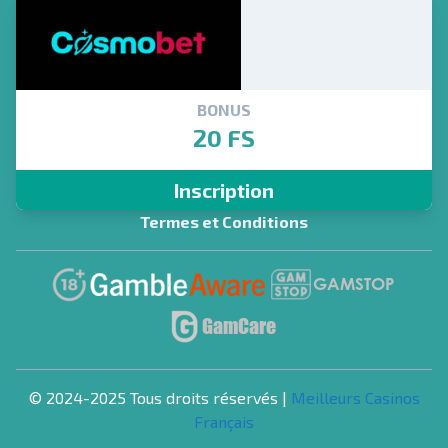
BONUS
20 FS
Inscription
Termes et Conditions
© 2024-2025 Tous droits réservés |
Meilleurs Casinos
Français