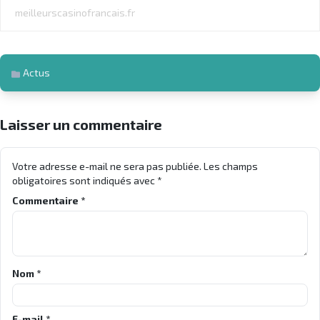
meilleurscasinofrancais.fr
Actus
Laisser un commentaire
Votre adresse e-mail ne sera pas publiée.
Les champs
obligatoires sont indiqués avec
*
Commentaire
*
Nom
*
E-mail
*