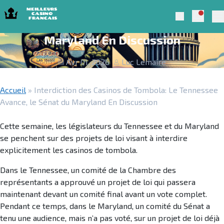
Skip to navigation
Skip to content
Interdiction des Casinos de Tombola:
Notific
Meilleurs Casino Francais 2025
Search
Le Tennessee Avance, le Sénat du
Pr
Maryland En Discussion
Avr 01, 2026
Luc Lemaire
Accueil
»
Interdiction des Casinos de Tombola: Le Tennessee
Avance, le Sénat du Maryland En Discussion
Cette semaine, les législateurs du Tennessee et du Maryland
se penchent sur des projets de loi visant à interdire
explicitement les casinos de tombola.
Dans le Tennessee, un comité de la Chambre des
représentants a approuvé un projet de loi qui passera
maintenant devant un comité final avant un vote complet.
Pendant ce temps, dans le Maryland, un comité du Sénat a
tenu une audience, mais n’a pas voté, sur un projet de loi déjà