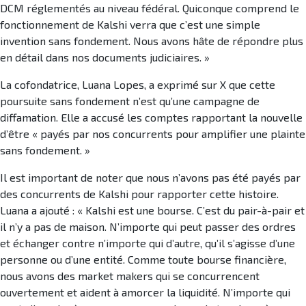
DCM réglementés au niveau fédéral. Quiconque comprend le
fonctionnement de Kalshi verra que c’est une simple
invention sans fondement. Nous avons hâte de répondre plus
en détail dans nos documents judiciaires. »
La cofondatrice, Luana Lopes, a exprimé sur X que cette
poursuite sans fondement n’est qu’une campagne de
diffamation. Elle a accusé les comptes rapportant la nouvelle
d’être « payés par nos concurrents pour amplifier une plainte
sans fondement. »
Il est important de noter que nous n’avons pas été payés par
des concurrents de Kalshi pour rapporter cette histoire.
Luana a ajouté : « Kalshi est une bourse. C’est du pair-à-pair et
il n’y a pas de maison. N’importe qui peut passer des ordres
et échanger contre n’importe qui d’autre, qu’il s’agisse d’une
personne ou d’une entité. Comme toute bourse financière,
nous avons des market makers qui se concurrencent
ouvertement et aident à amorcer la liquidité. N’importe qui