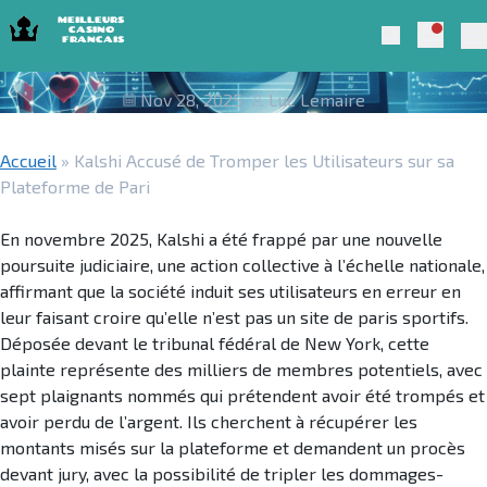
Skip to navigation
Skip to content
Kalshi Accusé de Tromper les
Notific
Meilleurs Casino Francais 2025
Search
Utilisateurs sur sa Plateforme de Pari
Pr
Nov 28, 2025
Luc Lemaire
Accueil
»
Kalshi Accusé de Tromper les Utilisateurs sur sa
Plateforme de Pari
En novembre 2025, Kalshi a été frappé par une nouvelle
poursuite judiciaire, une action collective à l’échelle nationale,
affirmant que la société induit ses utilisateurs en erreur en
leur faisant croire qu’elle n’est pas un site de paris sportifs.
Déposée devant le tribunal fédéral de New York, cette
plainte représente des milliers de membres potentiels, avec
sept plaignants nommés qui prétendent avoir été trompés et
avoir perdu de l’argent. Ils cherchent à récupérer les
montants misés sur la plateforme et demandent un procès
devant jury, avec la possibilité de tripler les dommages-