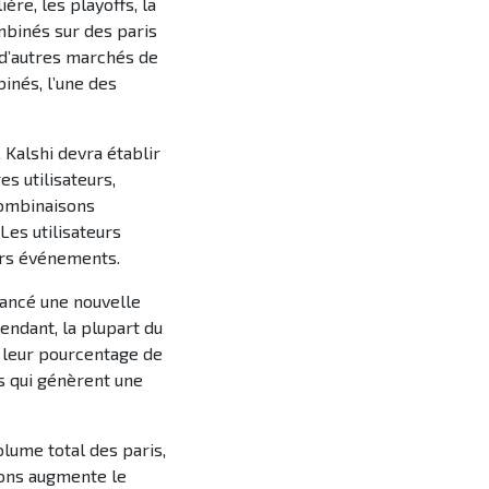
re, les playoffs, la
mbinés sur des paris
 d’autres marchés de
binés, l’une des
 Kalshi devra établir
es utilisateurs,
 combinaisons
Les utilisateurs
urs événements.
ancé une nouvelle
endant, la plupart du
 leur pourcentage de
s qui génèrent une
ume total des paris,
ions augmente le