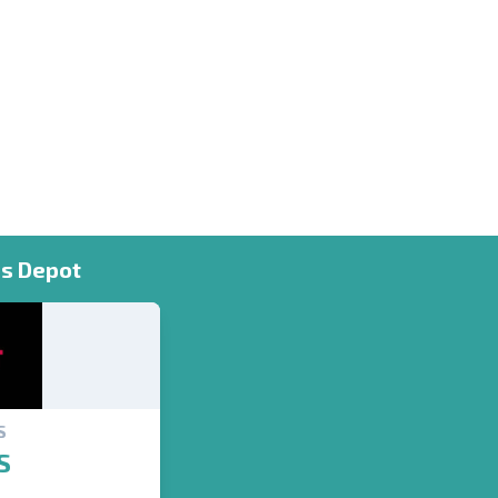
ns Depot
S
S