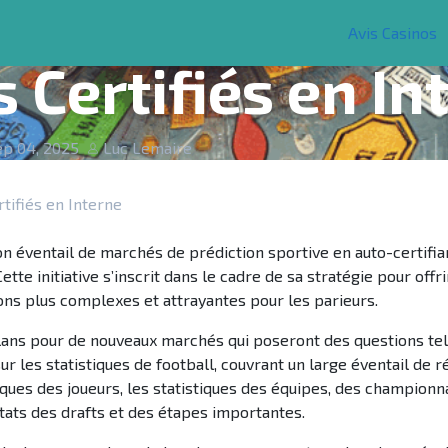
t Son Offre Avec
Avis Casinos
asinos Français en Ligne 2025
 Certifiés en In
ep 04, 2025
Luc Lemaire
tifiés en Interne
on éventail de marchés de prédiction sportive en auto-certifi
e initiative s’inscrit dans le cadre de sa stratégie pour offri
ons plus complexes et attrayantes pour les parieurs.
lans pour de nouveaux marchés qui poseront des questions tell
r les statistiques de football, couvrant un large éventail de r
stiques des joueurs, les statistiques des équipes, des champio
ultats des drafts et des étapes importantes.