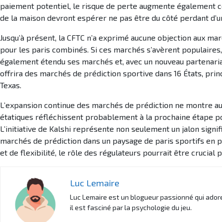
paiement potentiel, le risque de perte augmente également co
de la maison devront espérer ne pas être du côté perdant d’u
Jusqu’à présent, la CFTC n’a exprimé aucune objection aux marc
pour les paris combinés. Si ces marchés s’avèrent populaires
également étendu ses marchés et, avec un nouveau partenaria
offrira des marchés de prédiction sportive dans 16 États, princ
Texas.
L’expansion continue des marchés de prédiction ne montre auc
étatiques réfléchissent probablement à la prochaine étape po
L’initiative de Kalshi représente non seulement un jalon signi
marchés de prédiction dans un paysage de paris sportifs en p
et de flexibilité, le rôle des régulateurs pourrait être crucial 
Luc Lemaire
Luc Lemaire est un blogueur passionné qui adore 
il est fasciné par la psychologie du jeu.