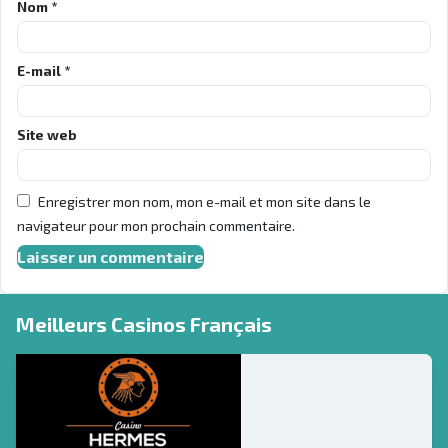
Nom
*
E-mail
*
Site web
Enregistrer mon nom, mon e-mail et mon site dans le
navigateur pour mon prochain commentaire.
Meilleurs Casinos Français