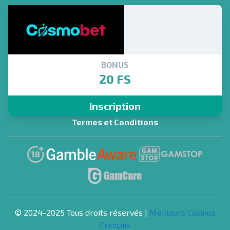
BONUS
20 FS
Inscription
Termes et Conditions
© 2024-2025 Tous droits réservés |
Meilleurs Casinos
Français