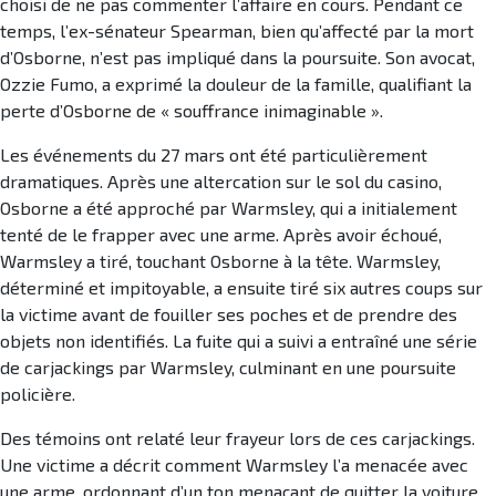
choisi de ne pas commenter l’affaire en cours. Pendant ce
temps, l’ex-sénateur Spearman, bien qu’affecté par la mort
d’Osborne, n’est pas impliqué dans la poursuite. Son avocat,
Ozzie Fumo, a exprimé la douleur de la famille, qualifiant la
perte d’Osborne de « souffrance inimaginable ».
Les événements du 27 mars ont été particulièrement
dramatiques. Après une altercation sur le sol du casino,
Osborne a été approché par Warmsley, qui a initialement
tenté de le frapper avec une arme. Après avoir échoué,
Warmsley a tiré, touchant Osborne à la tête. Warmsley,
déterminé et impitoyable, a ensuite tiré six autres coups sur
la victime avant de fouiller ses poches et de prendre des
objets non identifiés. La fuite qui a suivi a entraîné une série
de carjackings par Warmsley, culminant en une poursuite
policière.
Des témoins ont relaté leur frayeur lors de ces carjackings.
Une victime a décrit comment Warmsley l’a menacée avec
une arme, ordonnant d’un ton menaçant de quitter la voiture.