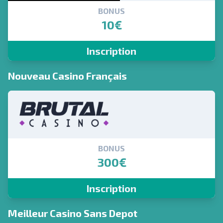
BONUS
10€
Inscription
Nouveau Casino Français
BONUS
300€
Inscription
Meilleur Casino Sans Depot