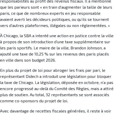
responsabilités au profit des revenus fiscaux. Il a mentionné
que les parieurs sont « en train d’augmenter la taille de leurs
paris, ce que de nombreux experts en jeu responsable
avaient averti les décideurs politiques, ou qu’ils se tournent
vers d’autres plateformes, illégales ou non réglementées. »
À Chicago, la SBA a intenté une action en justice contre la ville
à propos de son introduction d’une taxe supplémentaire sur
les paris sportifs. Le maire de la ville, Brandon Johnson, a
ajouté une taxe de 10,25 % sur les revenus des paris placés
en ville dans son budget 2026.
En plus du projet de loi pour abroger les frais par pari, le
représentant Didech a introduit une législation pour bloquer
la taxe de Chicago. La législation, déposée en octobre, n’a pas
encore progressé au-delà du Comité des Règles, mais a attiré
plus de soutien. Au total, 32 représentants se sont associés
comme co-sponsors du projet de loi.
Avec davantage de recettes fiscales générées, il reste à voir