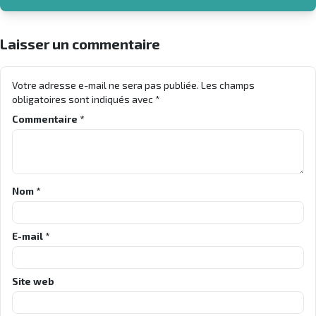
Laisser un commentaire
Votre adresse e-mail ne sera pas publiée.
Les champs
obligatoires sont indiqués avec
*
Commentaire
*
Nom
*
E-mail
*
Site web