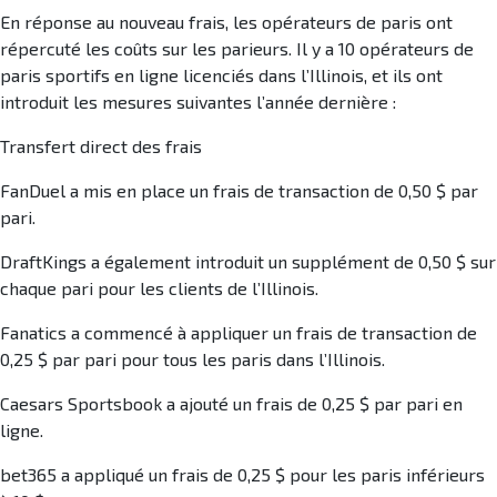
En réponse au nouveau frais, les opérateurs de paris ont
répercuté les coûts sur les parieurs. Il y a 10 opérateurs de
paris sportifs en ligne licenciés dans l’Illinois, et ils ont
introduit les mesures suivantes l’année dernière :
Transfert direct des frais
FanDuel a mis en place un frais de transaction de 0,50 $ par
pari.
DraftKings a également introduit un supplément de 0,50 $ sur
chaque pari pour les clients de l’Illinois.
Fanatics a commencé à appliquer un frais de transaction de
0,25 $ par pari pour tous les paris dans l’Illinois.
Caesars Sportsbook a ajouté un frais de 0,25 $ par pari en
ligne.
bet365 a appliqué un frais de 0,25 $ pour les paris inférieurs