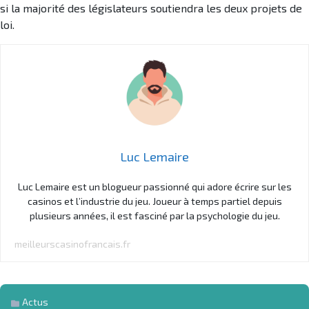
si la majorité des législateurs soutiendra les deux projets de
loi.
Luc Lemaire
Luc Lemaire est un blogueur passionné qui adore écrire sur les
casinos et l’industrie du jeu. Joueur à temps partiel depuis
plusieurs années, il est fasciné par la psychologie du jeu.
meilleurscasinofrancais.fr
Actus