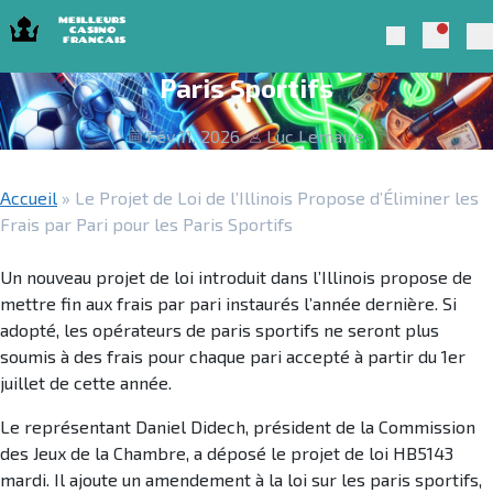
Skip to navigation
Skip to content
Le Projet de Loi de l’Illinois Propose
Notific
Meilleurs Casino Francais 2025
Search
d’Éliminer les Frais par Pari pour les
Pr
Paris Sportifs
Fév 11, 2026
Luc Lemaire
Accueil
»
Le Projet de Loi de l’Illinois Propose d’Éliminer les
Frais par Pari pour les Paris Sportifs
Un nouveau projet de loi introduit dans l’Illinois propose de
mettre fin aux frais par pari instaurés l’année dernière. Si
adopté, les opérateurs de paris sportifs ne seront plus
soumis à des frais pour chaque pari accepté à partir du 1er
juillet de cette année.
Le représentant Daniel Didech, président de la Commission
des Jeux de la Chambre, a déposé le projet de loi HB5143
mardi. Il ajoute un amendement à la loi sur les paris sportifs,