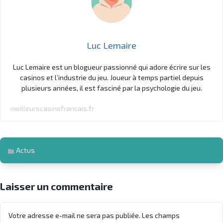
Luc Lemaire
Luc Lemaire est un blogueur passionné qui adore écrire sur les
casinos et l’industrie du jeu. Joueur à temps partiel depuis
plusieurs années, il est fasciné par la psychologie du jeu.
meilleurscasinofrancais.fr
Actus
Laisser un commentaire
Votre adresse e-mail ne sera pas publiée.
Les champs