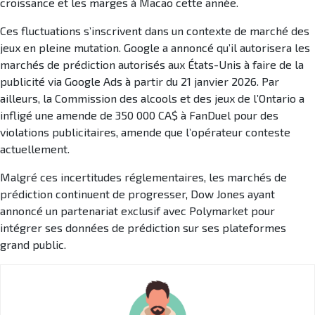
croissance et les marges à Macao cette année.
Ces fluctuations s’inscrivent dans un contexte de marché des
jeux en pleine mutation. Google a annoncé qu’il autorisera les
marchés de prédiction autorisés aux États-Unis à faire de la
publicité via Google Ads à partir du 21 janvier 2026. Par
ailleurs, la Commission des alcools et des jeux de l’Ontario a
infligé une amende de 350 000 CA$ à FanDuel pour des
violations publicitaires, amende que l’opérateur conteste
actuellement.
Malgré ces incertitudes réglementaires, les marchés de
prédiction continuent de progresser, Dow Jones ayant
annoncé un partenariat exclusif avec Polymarket pour
intégrer ses données de prédiction sur ses plateformes
grand public.