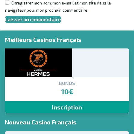
Enregistrer mon nom, mon e-mail et mon site dans le
navigateur pour mon prochain commentaire.
Meilleurs Casinos Français
BONUS
10€
Inscription
Nouveau Casino Français