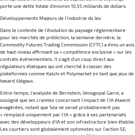
porte une dette totale d’environ 10,55 milliards de dollars.
Développements Majeurs de l’Industrie du Jeu
Dans le contexte de l’évolution du paysage réglementaire
pour les marchés de prédiction, la semaine dernière, la
Commodity Futures Trading Commission (CFTC) a émis un avis
de haut niveau affirmant sa « compétence exclusive » sur les
contrats événementiels. Il s’agit d’un coup direct aux
régulateurs étatiques qui ont cherché à classer des
plateformes comme Kalshi et Polymarket en tant que jeux de
hasard illégaux.
Entre-temps, l’analyste de Bernstein, Venugopal Garre, a
souligné que les craintes concernant l’impact de l’IA étaient
exagérées, notant que Sea ne serait probablement pas
« remplacé uniquement par l’IA » grâce à ses partenariats
avec des développeurs d’IA et son infrastructure bien établie.
Les courtiers sont globalement optimistes sur l’action SE,