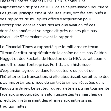
Caesars Entertainment (NYSE: CZR) a connu une
augmentation de près de 18 % de sa capitalisation boursière.
Les gains, principalement réalisés jeudi, ont été attribués à
des rapports de multiples offres d’acquisition pour
l’entreprise, dont le cours des actions avait chuté ces
dernières années et se négociait près de ses plus bas
niveaux de 52 semaines avant le rapport.
Le Financial Times a rapporté que le milliardaire texan
Tilman Fertitta, propriétaire de la chaîne de casinos Golden
Nugget et des Rockets de Houston de la NBA, aurait soumis
une offre pour l’entreprise. Fertitta a un historique
d’expansion agressive dans les secteurs du jeu et de
l’hôtellerie. La transaction, si elle aboutissait, serait l’une des
plus importantes prises de contrôle jamais réalisées dans
l’industrie du jeu. Le secteur du jeu a été en pleine tourmente
face aux préoccupations selon lesquelles les marchés de
prédiction retireraient des affaires aux entreprises
traditionnelles.