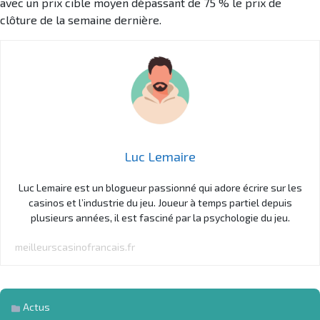
avec un prix cible moyen dépassant de 75 % le prix de
clôture de la semaine dernière.
Luc Lemaire
Luc Lemaire est un blogueur passionné qui adore écrire sur les
casinos et l’industrie du jeu. Joueur à temps partiel depuis
plusieurs années, il est fasciné par la psychologie du jeu.
meilleurscasinofrancais.fr
Actus