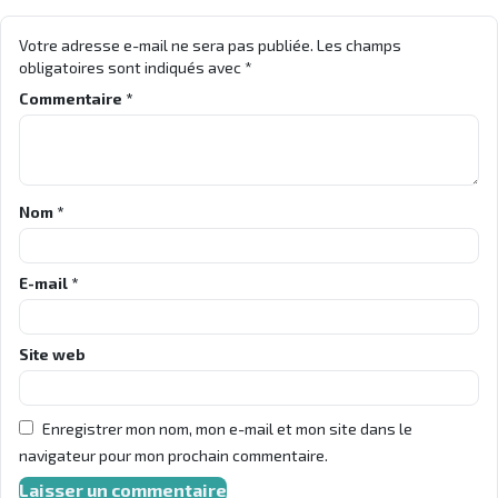
Votre adresse e-mail ne sera pas publiée.
Les champs
obligatoires sont indiqués avec
*
Commentaire
*
Nom
*
E-mail
*
Site web
Enregistrer mon nom, mon e-mail et mon site dans le
navigateur pour mon prochain commentaire.