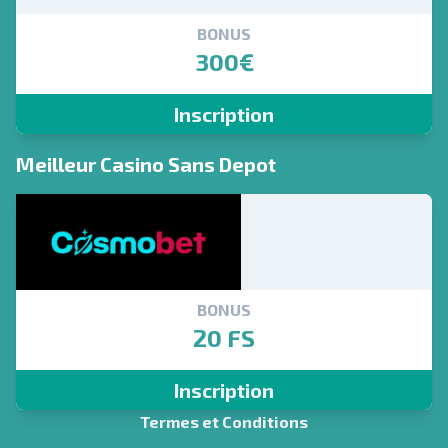
BONUS
300€
Inscription
Meilleur Casino Sans Depot
BONUS
20 FS
Inscription
Termes et Conditions