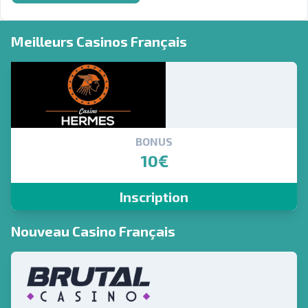
Meilleurs Casinos Français
BONUS
10€
Inscription
Nouveau Casino Français