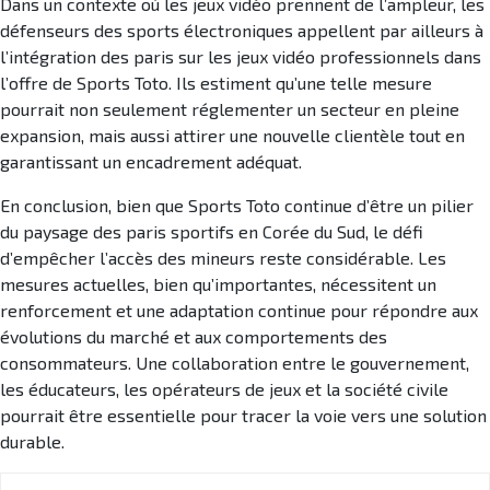
Dans un contexte où les jeux vidéo prennent de l’ampleur, les
défenseurs des sports électroniques appellent par ailleurs à
l’intégration des paris sur les jeux vidéo professionnels dans
l’offre de Sports Toto. Ils estiment qu’une telle mesure
pourrait non seulement réglementer un secteur en pleine
expansion, mais aussi attirer une nouvelle clientèle tout en
garantissant un encadrement adéquat.
En conclusion, bien que Sports Toto continue d’être un pilier
du paysage des paris sportifs en Corée du Sud, le défi
d’empêcher l’accès des mineurs reste considérable. Les
mesures actuelles, bien qu’importantes, nécessitent un
renforcement et une adaptation continue pour répondre aux
évolutions du marché et aux comportements des
consommateurs. Une collaboration entre le gouvernement,
les éducateurs, les opérateurs de jeux et la société civile
pourrait être essentielle pour tracer la voie vers une solution
durable.