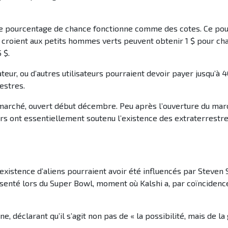
 le pourcentage de chance fonctionne comme des cotes. Ce pou
qui croient aux petits hommes verts peuvent obtenir 1 $ pour ch
 $.
eur, ou d’autres utilisateurs pourraient devoir payer jusqu’à 4
estres.
le marché, ouvert début décembre. Peu après l’ouverture du mar
ateurs ont essentiellement soutenu l’existence des extraterrestr
existence d’aliens pourraient avoir été influencés par Steven S
résenté lors du Super Bowl, moment où Kalshi a, par coïncidenc
déclarant qu’il s’agit non pas de « la possibilité, mais de la g