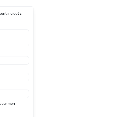
sont indiqués
 pour mon