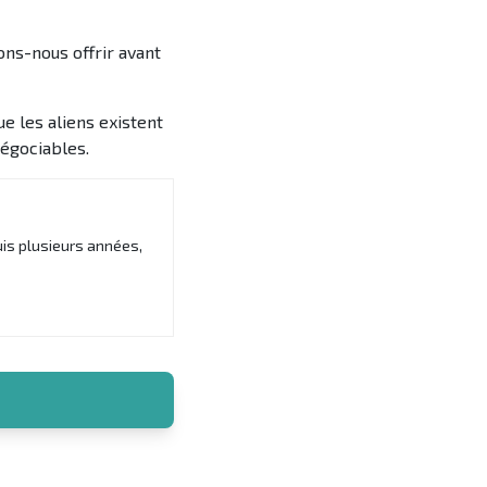
ons-nous offrir avant
e les aliens existent
négociables.
uis plusieurs années,