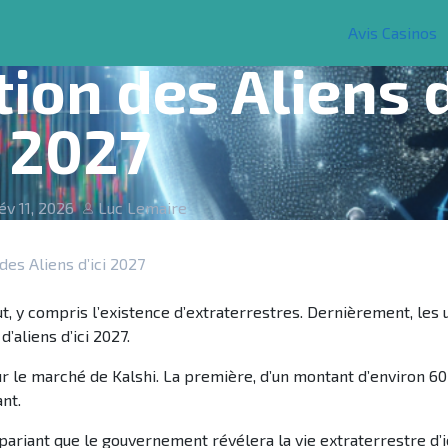
e Prédiction Mi
Avis Casinos
asinos Français en Ligne 2025
ion des Aliens d
2027
év 11, 2026
Luc Lemaire
es Aliens d’ici 2027
, y compris l’existence d’extraterrestres. Dernièrement, les u
’aliens d’ici 2027.
r le marché de Kalshi. La première, d’un montant d’environ 60 
nt.
pariant que le gouvernement révélera la vie extraterrestre d’i