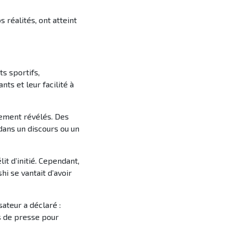
 réalités, ont atteint
ts sportifs,
ts et leur facilité à
uement révélés. Des
dans un discours ou un
it d’initié. Cependant,
hi se vantait d’avoir
sateur a déclaré :
s de presse pour