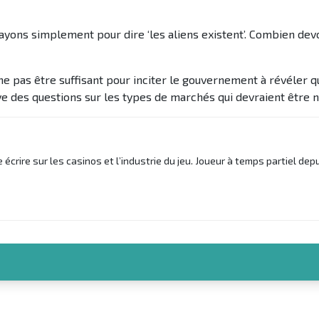
payons simplement pour dire ‘les aliens existent’. Combien dev
e pas être suffisant pour inciter le gouvernement à révéler qu
ve des questions sur les types de marchés qui devraient être 
écrire sur les casinos et l’industrie du jeu. Joueur à temps partiel dep