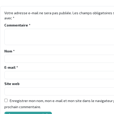
Votre adresse e-mail ne sera pas publiée.
Les champs obligatoires 
avec
*
Commentaire
*
Nom
*
E-mail
*
Site web
Enregistrer mon nom, mon e-mail et mon site dans le navigateur
prochain commentaire.