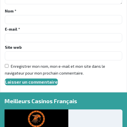
Nom
*
E-mail
*
Site web
Enregistrer mon nom, mon e-mail et mon site dans le
navigateur pour mon prochain commentaire.
Meilleurs Casinos Français