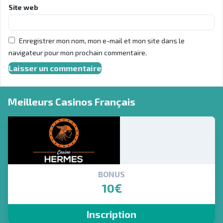
Site web
Enregistrer mon nom, mon e-mail et mon site dans le
navigateur pour mon prochain commentaire.
Meilleurs Casinos Français
BONUS
10€
Inscription