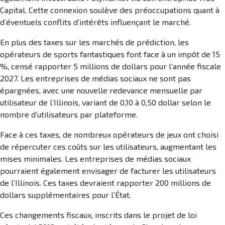
Capital. Cette connexion soulève des préoccupations quant à
d’éventuels conflits d’intérêts influençant le marché.
En plus des taxes sur les marchés de prédiction, les
opérateurs de sports fantastiques font face à un impôt de 15
%, censé rapporter 5 millions de dollars pour l’année fiscale
2027. Les entreprises de médias sociaux ne sont pas
épargnées, avec une nouvelle redevance mensuelle par
utilisateur de l’Illinois, variant de 0,10 à 0,50 dollar selon le
nombre d’utilisateurs par plateforme.
Face à ces taxes, de nombreux opérateurs de jeux ont choisi
de répercuter ces coûts sur les utilisateurs, augmentant les
mises minimales. Les entreprises de médias sociaux
pourraient également envisager de facturer les utilisateurs
de l’Illinois. Ces taxes devraient rapporter 200 millions de
dollars supplémentaires pour l’État.
Ces changements fiscaux, inscrits dans le projet de loi