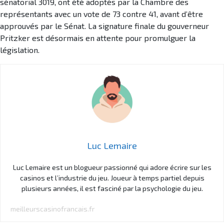
sénatorial 3019, ont été adoptés par la Chambre des
représentants avec un vote de 73 contre 41, avant d’être
approuvés par le Sénat. La signature finale du gouverneur
Pritzker est désormais en attente pour promulguer la
législation.
Luc Lemaire
Luc Lemaire est un blogueur passionné qui adore écrire sur les
casinos et l’industrie du jeu. Joueur à temps partiel depuis
plusieurs années, il est fasciné par la psychologie du jeu.
meilleurscasinofrancais.fr