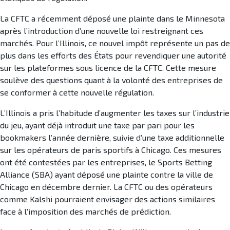
La CFTC a récemment déposé une plainte dans le Minnesota
après l’introduction d’une nouvelle loi restreignant ces
marchés. Pour l’Illinois, ce nouvel impôt représente un pas de
plus dans les efforts des États pour revendiquer une autorité
sur les plateformes sous licence de la CFTC. Cette mesure
soulève des questions quant à la volonté des entreprises de
se conformer à cette nouvelle régulation.
L’Illinois a pris l’habitude d’augmenter les taxes sur l’industrie
du jeu, ayant déjà introduit une taxe par pari pour les
bookmakers l’année dernière, suivie d’une taxe additionnelle
sur les opérateurs de paris sportifs à Chicago. Ces mesures
ont été contestées par les entreprises, le Sports Betting
Alliance (SBA) ayant déposé une plainte contre la ville de
Chicago en décembre dernier. La CFTC ou des opérateurs
comme Kalshi pourraient envisager des actions similaires
face à l’imposition des marchés de prédiction.