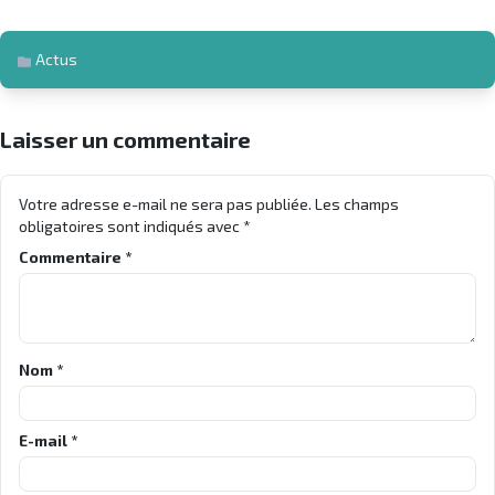
Actus
Laisser un commentaire
Votre adresse e-mail ne sera pas publiée.
Les champs
obligatoires sont indiqués avec
*
Commentaire
*
Nom
*
E-mail
*