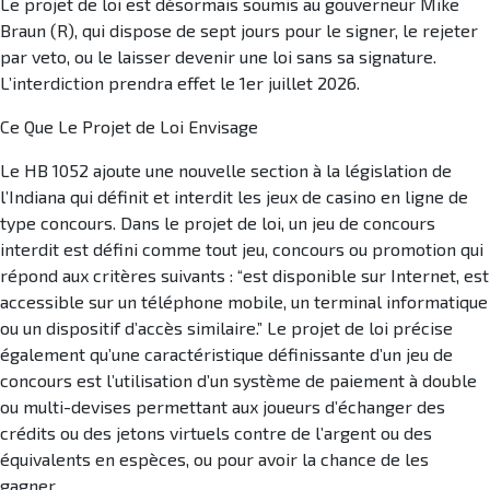
Le projet de loi est désormais soumis au gouverneur Mike
Braun (R), qui dispose de sept jours pour le signer, le rejeter
par veto, ou le laisser devenir une loi sans sa signature.
L’interdiction prendra effet le 1er juillet 2026.
Ce Que Le Projet de Loi Envisage
Le HB 1052 ajoute une nouvelle section à la législation de
l’Indiana qui définit et interdit les jeux de casino en ligne de
type concours. Dans le projet de loi, un jeu de concours
interdit est défini comme tout jeu, concours ou promotion qui
répond aux critères suivants : “est disponible sur Internet, est
accessible sur un téléphone mobile, un terminal informatique
ou un dispositif d’accès similaire.” Le projet de loi précise
également qu’une caractéristique définissante d’un jeu de
concours est l’utilisation d’un système de paiement à double
ou multi-devises permettant aux joueurs d’échanger des
crédits ou des jetons virtuels contre de l’argent ou des
équivalents en espèces, ou pour avoir la chance de les
gagner.