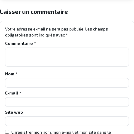
Laisser un commentaire
Votre adresse e-mail ne sera pas publiée.
Les champs
obligatoires sont indiqués avec
*
Commentaire
*
Nom
*
E-mail
*
Site web
Enregistrer mon nom, mon e-mail et mon site dans le