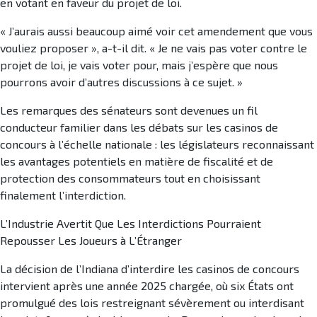
en votant en faveur du projet de loi.
« J’aurais aussi beaucoup aimé voir cet amendement que vous
vouliez proposer », a-t-il dit. « Je ne vais pas voter contre le
projet de loi, je vais voter pour, mais j’espère que nous
pourrons avoir d’autres discussions à ce sujet. »
Les remarques des sénateurs sont devenues un fil
conducteur familier dans les débats sur les casinos de
concours à l’échelle nationale : les législateurs reconnaissant
les avantages potentiels en matière de fiscalité et de
protection des consommateurs tout en choisissant
finalement l’interdiction.
L’Industrie Avertit Que Les Interdictions Pourraient
Repousser Les Joueurs à L’Étranger
La décision de l’Indiana d’interdire les casinos de concours
intervient après une année 2025 chargée, où six États ont
promulgué des lois restreignant sévèrement ou interdisant