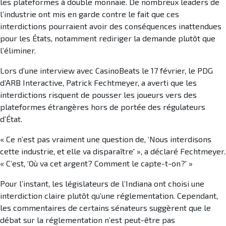
les plateformes à double monnaie. De nombreux leaders de
l’industrie ont mis en garde contre le fait que ces
interdictions pourraient avoir des conséquences inattendues
pour les États, notamment rediriger la demande plutôt que
l’éliminer.
Lors d’une interview avec CasinoBeats le 17 février, le PDG
d’ARB Interactive, Patrick Fechtmeyer, a averti que les
interdictions risquent de pousser les joueurs vers des
plateformes étrangères hors de portée des régulateurs
d’État.
« Ce n’est pas vraiment une question de, ‘Nous interdisons
cette industrie, et elle va disparaître' », a déclaré Fechtmeyer.
« C’est, ‘Où va cet argent? Comment le capte-t-on?' »
Pour l’instant, les législateurs de l’Indiana ont choisi une
interdiction claire plutôt qu’une réglementation. Cependant,
les commentaires de certains sénateurs suggèrent que le
débat sur la réglementation n’est peut-être pas