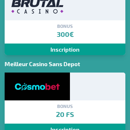
BONUS
300€
Inscription
Meilleur Casino Sans Depot
BONUS
20 FS
Inscription